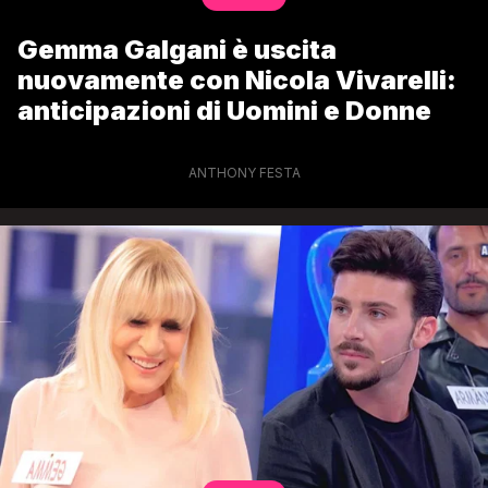
Gemma Galgani è uscita
nuovamente con Nicola Vivarelli:
anticipazioni di Uomini e Donne
ANTHONY FESTA