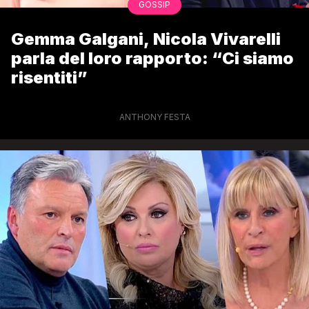
GOSSIP
Gemma Galgani, Nicola Vivarelli
parla del loro rapporto: “Ci siamo
risentiti”
ANTHONY FESTA