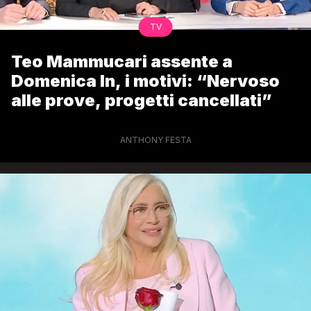
TV
Teo Mammucari assente a
Domenica In, i motivi: “Nervoso
alle prove, progetti cancellati”
ANTHONY FESTA