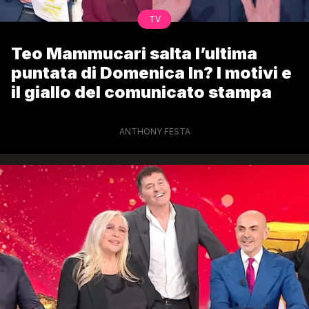
TV
Teo Mammucari salta l’ultima
puntata di Domenica In? I motivi e
il giallo del comunicato stampa
ANTHONY FESTA