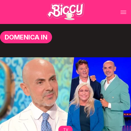
DOMENICA IN
TV