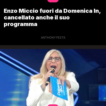
Enzo Miccio fuori da Domenica In,
cancellato anche il suo
programma
ANTHONY FESTA