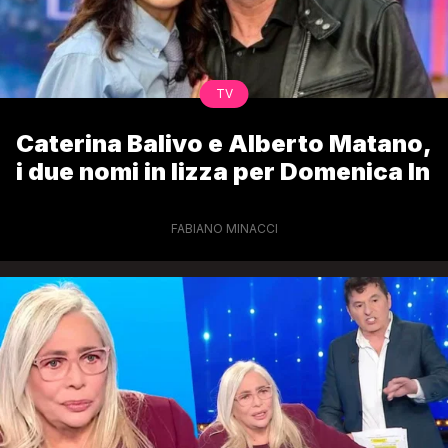
TV
Caterina Balivo e Alberto Matano,
i due nomi in lizza per Domenica In
FABIANO MINACCI