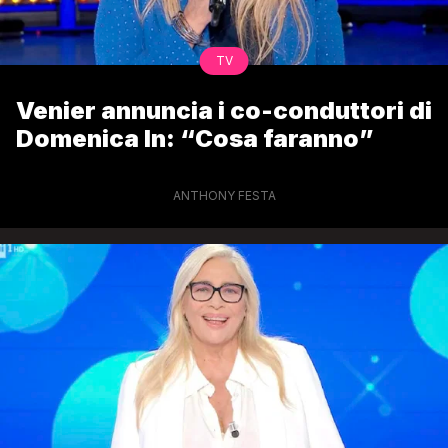
TV
Venier annuncia i co-conduttori di
Domenica In: “Cosa faranno”
ANTHONY FESTA