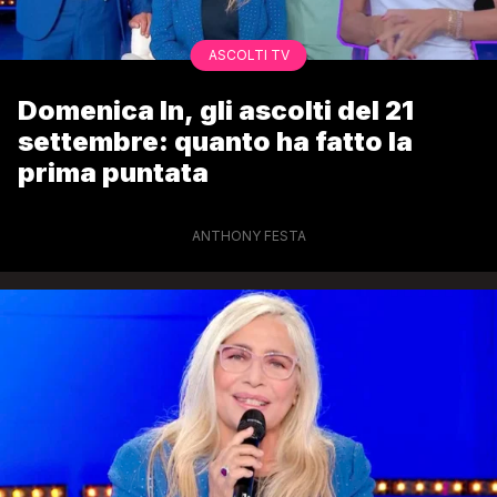
ASCOLTI TV
Domenica In, gli ascolti del 21
settembre: quanto ha fatto la
prima puntata
ANTHONY FESTA