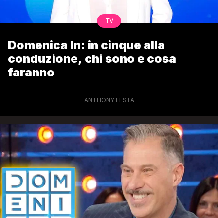
TV
Domenica In: in cinque alla
conduzione, chi sono e cosa
faranno
ANTHONY FESTA