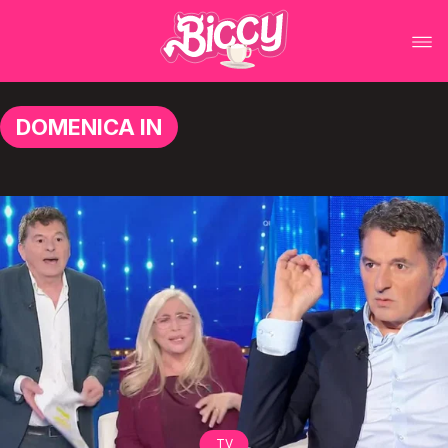
DOMENICA IN
TV