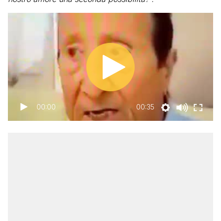
00:00
00:35