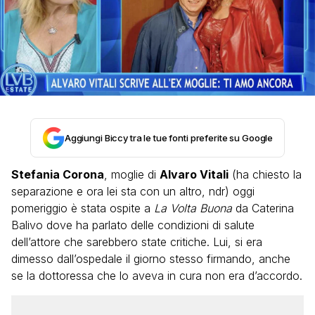
Aggiungi Biccy tra le tue fonti preferite su Google
Stefania Corona
, moglie di
Alvaro Vitali
(ha chiesto la
separazione e ora lei sta con un altro, ndr) oggi
pomeriggio è stata ospite a
La Volta Buona
da Caterina
Balivo dove ha parlato delle condizioni di salute
dell’attore che sarebbero state critiche. Lui, si era
dimesso dall’ospedale il giorno stesso firmando, anche
se la dottoressa che lo aveva in cura non era d’accordo.