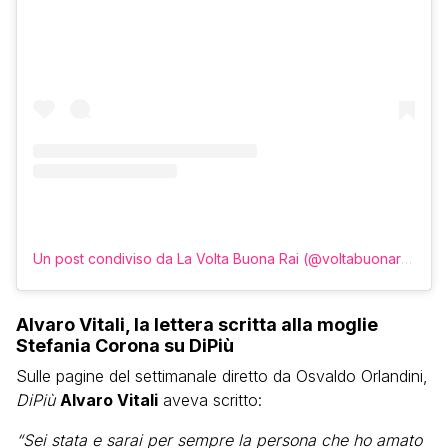
Un post condiviso da La Volta Buona Rai (@voltabuonarai)
Alvaro Vitali, la lettera scritta alla moglie
Stefania Corona su DiPiù
Sulle pagine del settimanale diretto da Osvaldo Orlandini,
DiPiù
Alvaro Vitali
aveva scritto:
“Sei stata e sarai per sempre la persona che ho amato