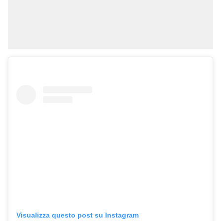
Visualizza questo post su Instagram