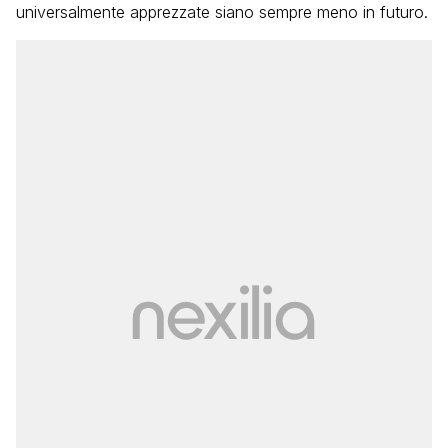
universalmente apprezzate siano sempre meno in futuro.