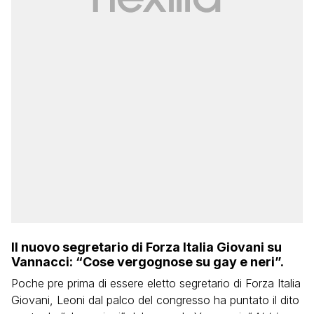
Il nuovo segretario di Forza Italia Giovani su
Vannacci: “Cose vergognose su gay e neri”.
Poche pre prima di essere eletto segretario di Forza Italia
Giovani, Leoni dal palco del congresso ha puntato il dito