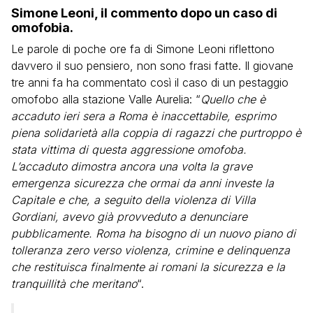
Simone Leoni, il commento dopo un caso di
omofobia.
Le parole di poche ore fa di Simone Leoni riflettono
davvero il suo pensiero, non sono frasi fatte. Il giovane
tre anni fa ha commentato così il caso di un pestaggio
omofobo alla stazione Valle Aurelia: “
Quello che è
accaduto ieri sera a Roma è inaccettabile, esprimo
piena solidarietà alla coppia di ragazzi che purtroppo è
stata vittima di questa aggressione omofoba.
L’accaduto dimostra ancora una volta la grave
emergenza sicurezza che ormai da anni investe la
Capitale e che, a seguito della violenza di Villa
Gordiani, avevo già provveduto a denunciare
pubblicamente. Roma ha bisogno di un nuovo piano di
tolleranza zero verso violenza, crimine e delinquenza
che restituisca finalmente ai romani la sicurezza e la
tranquillità che meritano
“.