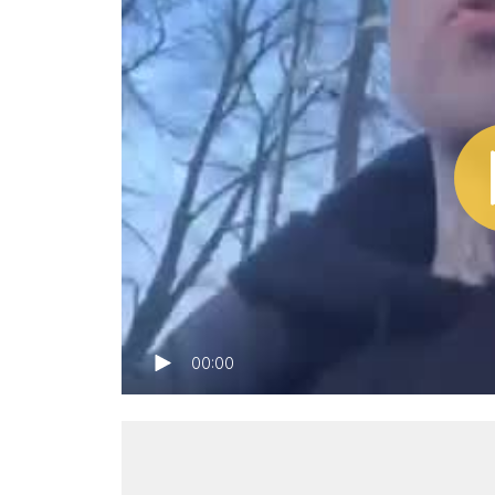
00:00