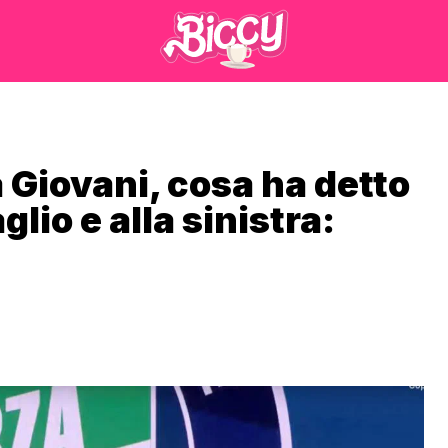
 Giovani, cosa ha detto
glio e alla sinistra: