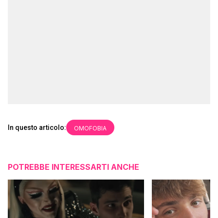
In questo articolo:
OMOFOBIA
POTREBBE INTERESSARTI ANCHE