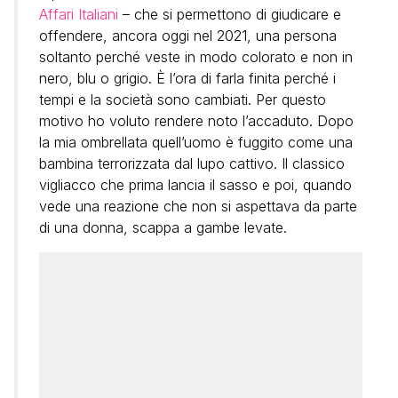
Affari Italiani
– che si permettono di giudicare e
offendere, ancora oggi nel 2021, una persona
soltanto perché veste in modo colorato e non in
nero, blu o grigio. È l’ora di farla finita perché i
tempi e la società sono cambiati. Per questo
motivo ho voluto rendere noto l’accaduto. Dopo
la mia ombrellata quell’uomo è fuggito come una
bambina terrorizzata dal lupo cattivo. Il classico
vigliacco che prima lancia il sasso e poi, quando
vede una reazione che non si aspettava da parte
di una donna, scappa a gambe levate.