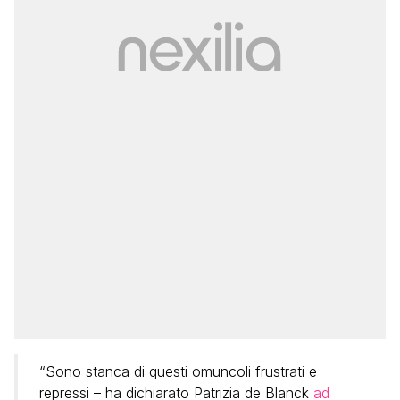
“Sono stanca di questi omuncoli frustrati e
repressi – ha dichiarato Patrizia de Blanck
ad