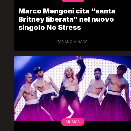
Marco Mengoni cita “santa
Britney liberata” nel nuovo
singolo No Stress
FABIANO MINACCI
MUSICA