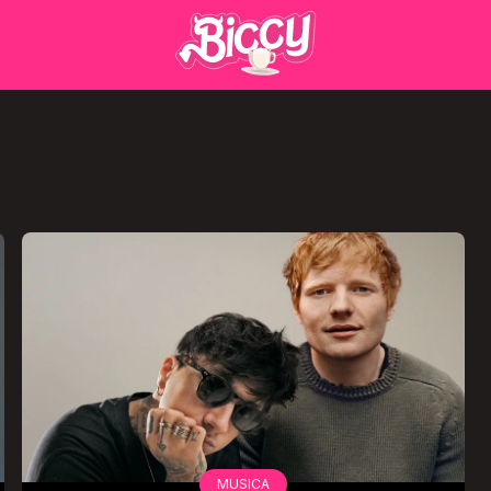
MUSICA