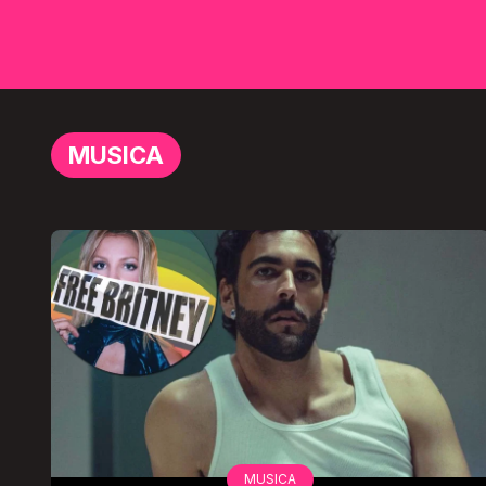
MUSICA
MUSICA