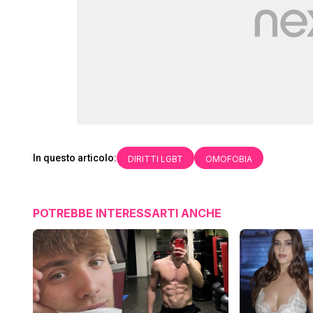
In questo articolo:
DIRITTI LGBT
OMOFOBIA
POTREBBE INTERESSARTI ANCHE