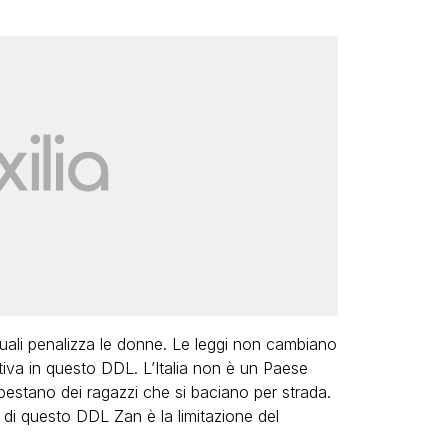
uali penalizza le donne. Le leggi non cambiano
iva in questo DDL. L’Italia non è un Paese
estano dei ragazzi che si baciano per strada.
di questo DDL Zan è la limitazione del