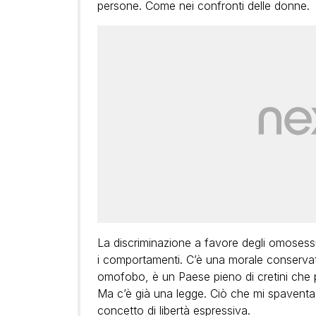
persone. Come nei confronti delle donne.
La discriminazione a favore degli omosess
i comportamenti. C’è una morale conservat
omofobo, è un Paese pieno di cretini che p
Ma c’è già una legge. Ciò che mi spaventa 
concetto di libertà espressiva.