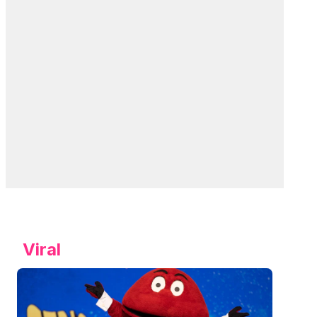
Viral