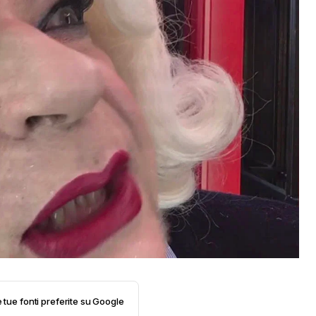
e tue fonti preferite su Google