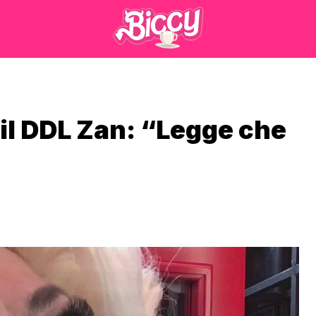
il DDL Zan: “Legge che