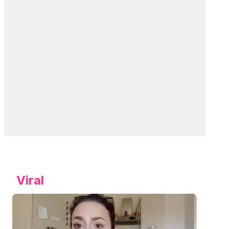
Viral