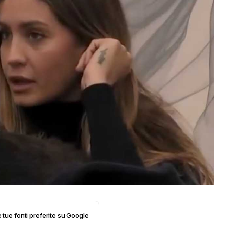
e tue fonti preferite su Google