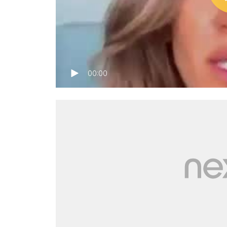
00:00