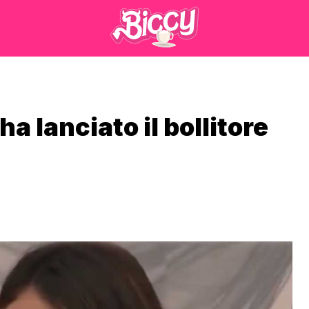
a lanciato il bollitore