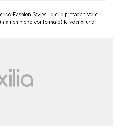
derico Fashion Styles, le due protagoniste di
 (ma nemmeno confermato) le voci di una