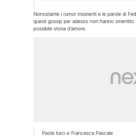
Nonostante i rumor insistenti e le parole di Fe
questi gossip per adesso non hanno smentito
possibile storia d’amore.
Paola turci e Francesca Pascale