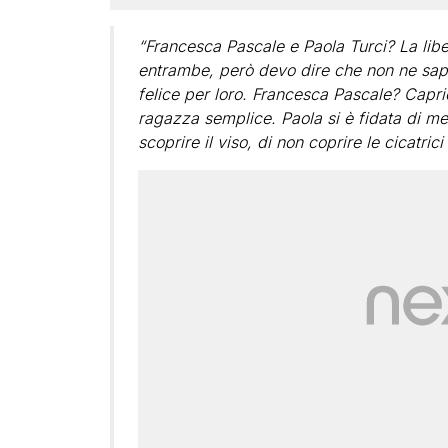
“Francesca Pascale e Paola Turci? La liber
entrambe, però devo dire che non ne sape
felice per loro. Francesca Pascale? Capri
ragazza semplice. Paola si è fidata di me
scoprire il viso, di non coprire le cicatrici