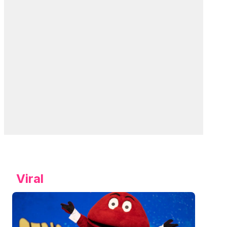
Viral