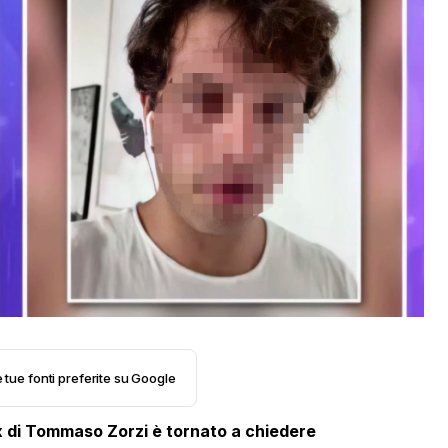
e tue fonti preferite su Google
x di Tommaso Zorzi è tornato a chiedere