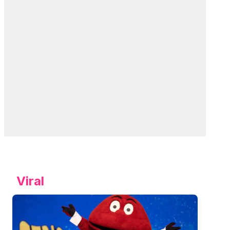
Viral