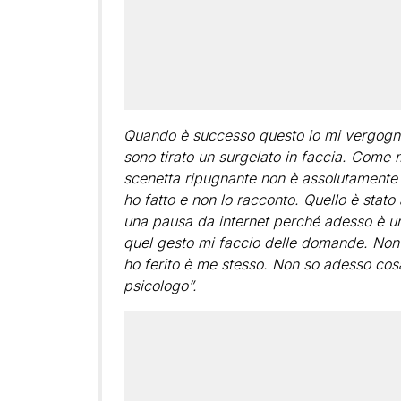
Quando è successo questo io mi vergogno
sono tirato un surgelato in faccia. Come m
scenetta ripugnante non è assolutamente 
ho fatto e non lo racconto. Quello è stato
una pausa da internet perché adesso è un
quel gesto mi faccio delle domande. Non 
ho ferito è me stesso. Non so adesso cosa
psicologo”.