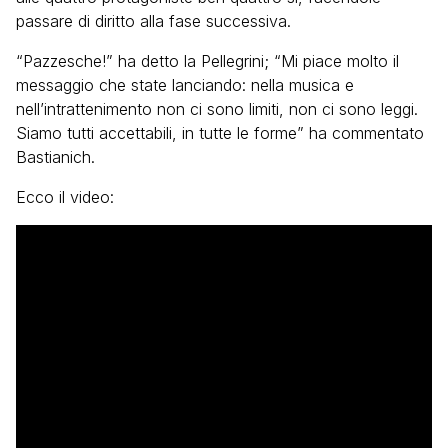
passare di diritto alla fase successiva.
“Pazzesche!” ha detto la Pellegrini; “Mi piace molto il
messaggio che state lanciando: nella musica e
nell’intrattenimento non ci sono limiti, non ci sono leggi.
Siamo tutti accettabili, in tutte le forme” ha commentato
Bastianich.
Ecco il video: