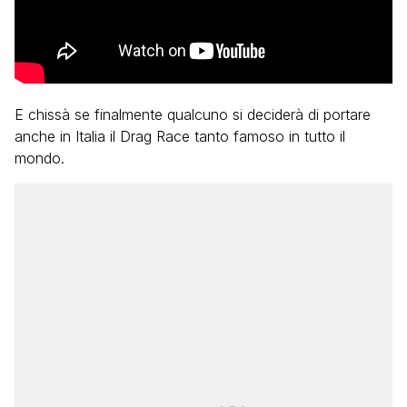
E chissà se finalmente qualcuno si deciderà di portare
anche in Italia il Drag Race tanto famoso in tutto il
mondo.