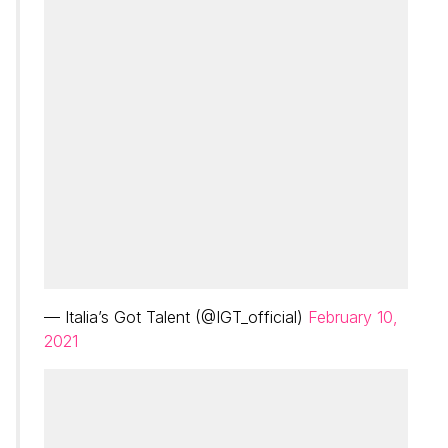
— Italia’s Got Talent (@IGT_official)
February 10,
2021