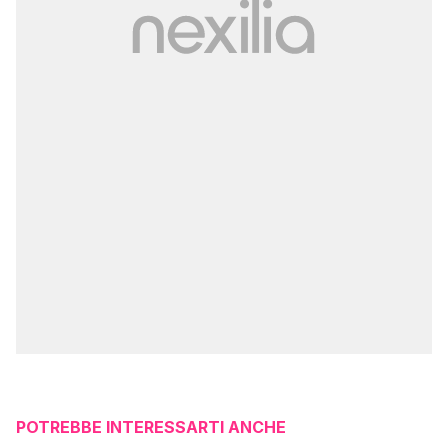
POTREBBE INTERESSARTI ANCHE