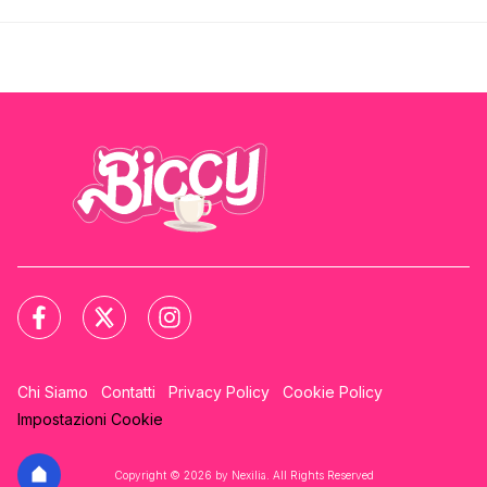
Chi Siamo
Contatti
Privacy Policy
Cookie Policy
Impostazioni Cookie
Copyright © 2026 by Nexilia. All Rights Reserved