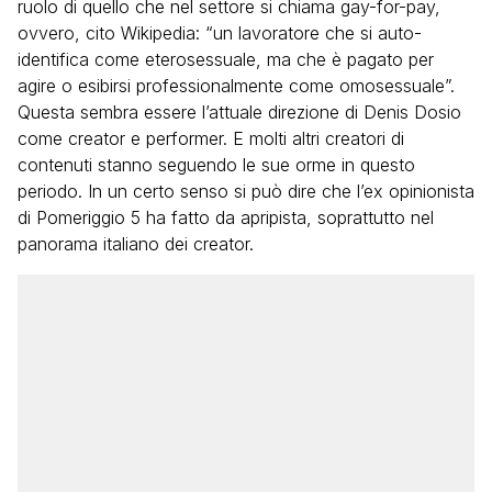
ruolo di quello che nel settore si chiama gay-for-pay,
ovvero, cito Wikipedia: “un lavoratore che si auto-
identifica come eterosessuale, ma che è pagato per
agire o esibirsi professionalmente come omosessuale”.
Questa sembra essere l’attuale direzione di Denis Dosio
come creator e performer. E molti altri creatori di
contenuti stanno seguendo le sue orme in questo
periodo. In un certo senso si può dire che l’ex opinionista
di Pomeriggio 5 ha fatto da apripista, soprattutto nel
panorama italiano dei creator.