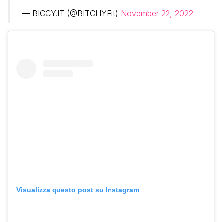
— BICCY.IT (@BITCHYFit)
November 22, 2022
Visualizza questo post su Instagram