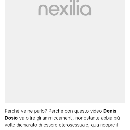
Perché ve ne parlo? Perché con questo video
Denis
Dosio
va oltre gli ammiccamenti
,
nonostante abbia più
volte dichiarato di essere eterosessuale, qua ricopre il