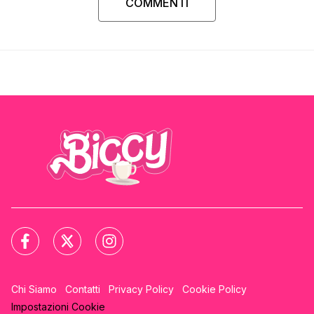
COMMENTI
Chi Siamo
Contatti
Privacy Policy
Cookie Policy
Impostazioni Cookie