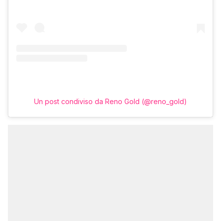
Un post condiviso da Reno Gold (@reno_gold)