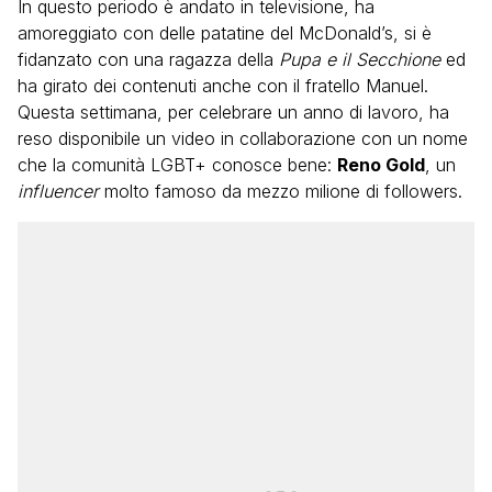
In questo periodo è andato in televisione, ha
amoreggiato con delle patatine del McDonald’s, si è
fidanzato con una ragazza della
Pupa e il Secchione
ed
ha girato dei contenuti anche con il fratello Manuel.
Questa settimana, per celebrare un anno di lavoro, ha
reso disponibile un video in collaborazione con un nome
che la comunità LGBT+ conosce bene:
Reno Gold
, un
influencer
molto famoso da mezzo milione di followers.