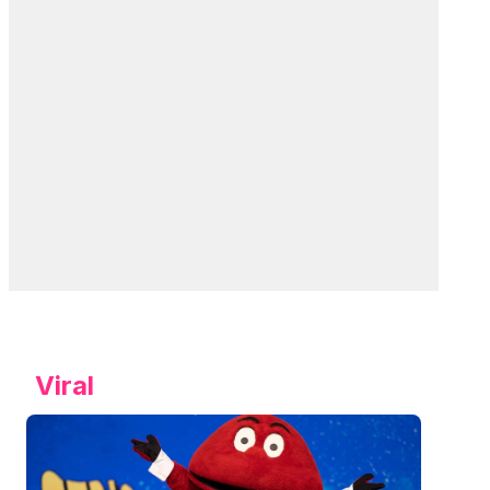
Viral