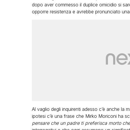
dopo aver commesso il duplice omicidio si sar
opporre resistenza e avrebbe pronunciato una 
Al vaglio degli inquirenti adesso c’è anche la 
ipotesi c’è una frase che Mirko Moriconi ha scrit
pensare che un padre ti preferisca morto ch