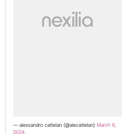
— alessandro cattelan (@alecattelan)
March 6,
2024