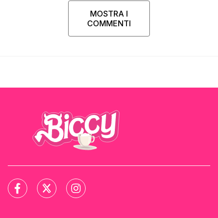
MOSTRA I
COMMENTI