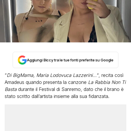
Aggiungi Biccy tra le tue fonti preferite su Google
“
Di BigMama, Maria Lodovuca Lazzerini…
“, recita così
Amadeus quando presenta la canzone
La Rabbia Non Ti
Basta
durante il Festival di Sanremo, dato che il brano è
stato scritto dall’artista insieme alla sua fidanzata.