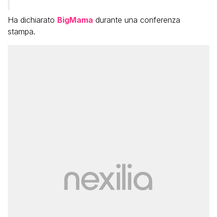
Ha dichiarato
BigMama
durante una conferenza
stampa.