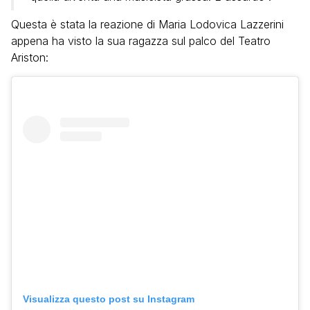
Questa è stata la reazione di Maria Lodovica Lazzerini
appena ha visto la sua ragazza sul palco del Teatro
Ariston:
Visualizza questo post su Instagram