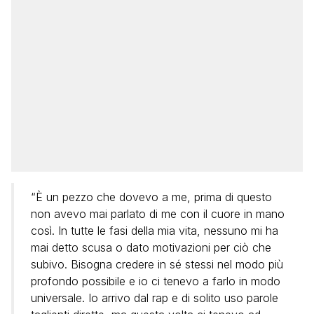
“È un pezzo che dovevo a me, prima di questo
non avevo mai parlato di me con il cuore in mano
così. In tutte le fasi della mia vita, nessuno mi ha
mai detto scusa o dato motivazioni per ciò che
subivo. Bisogna credere in sé stessi nel modo più
profondo possibile e io ci tenevo a farlo in modo
universale. Io arrivo dal rap e di solito uso parole