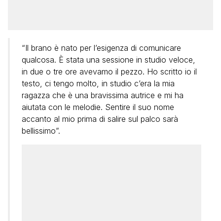
“Il brano è nato per l’esigenza di comunicare
qualcosa. È stata una sessione in studio veloce,
in due o tre ore avevamo il pezzo. Ho scritto io il
testo, ci tengo molto, in studio c’era la mia
ragazza che è una bravissima autrice e mi ha
aiutata con le melodie. Sentire il suo nome
accanto al mio prima di salire sul palco sarà
bellissimo”.