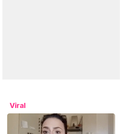
Viral