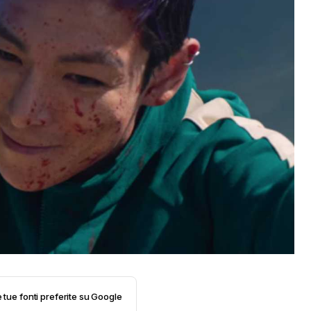
e tue fonti preferite su Google