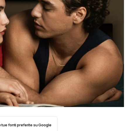
e tue fonti preferite su Google