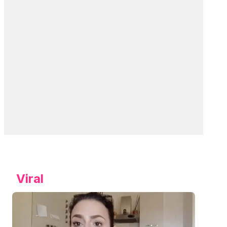
Viral