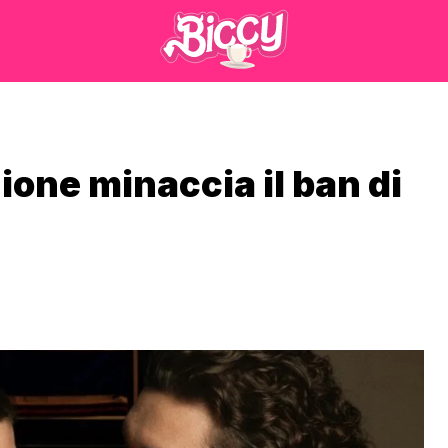
ione minaccia il ban di