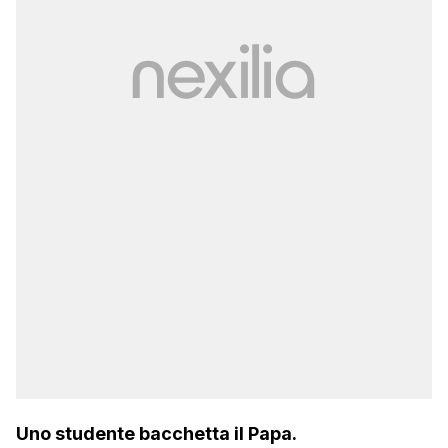
Uno studente bacchetta il Papa.