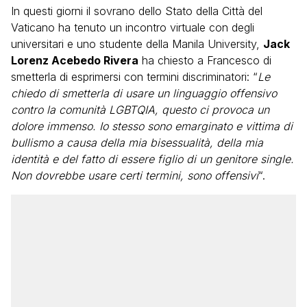
In questi giorni il sovrano dello Stato della Città del
Vaticano ha tenuto un incontro virtuale con degli
universitari e uno studente della Manila University,
Jack
Lorenz Acebedo Rivera
ha chiesto a Francesco di
smetterla di esprimersi con termini discriminatori: “
Le
chiedo di smetterla di usare un linguaggio offensivo
contro la comunità LGBTQIA, questo ci provoca un
dolore immenso. Io stesso sono emarginato e vittima di
bullismo a causa della mia bisessualità, della mia
identità e del fatto di essere figlio di un genitore single.
Non dovrebbe usare certi termini, sono offensivi
“.