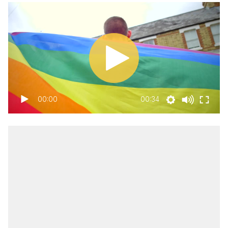
00:00
00:34