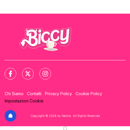
Chi Siamo
Contatti
Privacy Policy
Cookie Policy
Impostazioni Cookie
Copyright © 2026 by Nexilia. All Rights Reserved