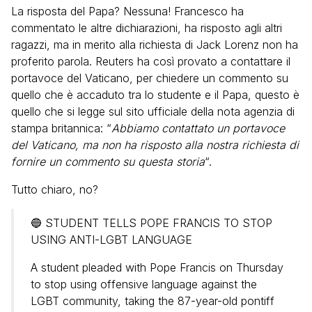
La risposta del Papa? Nessuna! Francesco ha
commentato le altre dichiarazioni, ha risposto agli altri
ragazzi, ma in merito alla richiesta di Jack Lorenz non ha
proferito parola. Reuters ha così provato a contattare il
portavoce del Vaticano, per chiedere un commento su
quello che è accaduto tra lo studente e il Papa, questo è
quello che si legge sul sito ufficiale della nota agenzia di
stampa britannica: “
Abbiamo contattato un portavoce
del Vaticano, ma non ha risposto alla nostra richiesta di
fornire un commento su questa storia
“.
Tutto chiaro, no?
🔵 STUDENT TELLS POPE FRANCIS TO STOP
USING ANTI-LGBT LANGUAGE
A student pleaded with Pope Francis on Thursday
to stop using offensive language against the
LGBT community, taking the 87-year-old pontiff