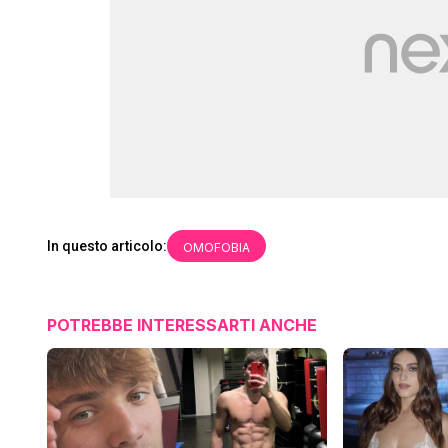
In questo articolo:
OMOFOBIA
POTREBBE INTERESSARTI ANCHE