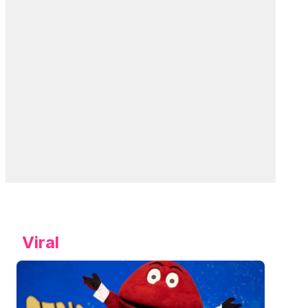
Viral