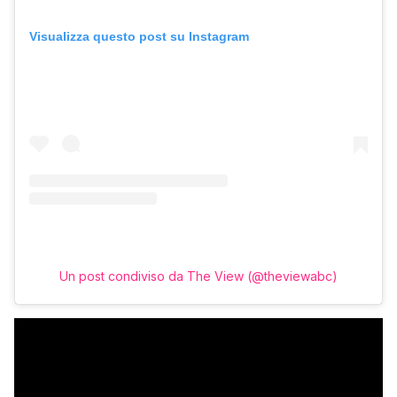
Visualizza questo post su Instagram
Un post condiviso da The View (@theviewabc)