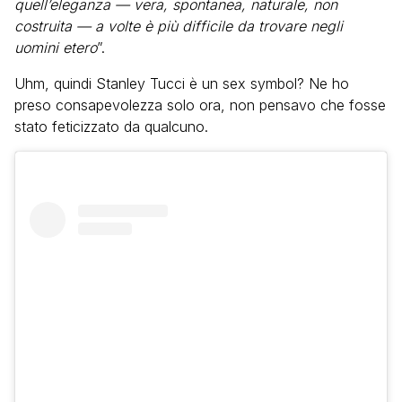
quell’eleganza — vera, spontanea, naturale, non
costruita — a volte è più difficile da trovare negli
uomini etero
”.
Uhm, quindi Stanley Tucci è un sex symbol? Ne ho
preso consapevolezza solo ora, non pensavo che fosse
stato feticizzato da qualcuno.