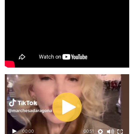
00:00
00:51