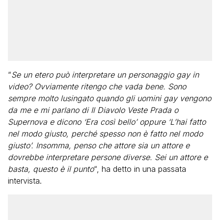
“
Se un etero può interpretare un personaggio gay in
video? Ovviamente ritengo che vada bene. Sono
sempre molto lusingato quando gli uomini gay vengono
da me e mi parlano di Il Diavolo Veste Prada o
Supernova e dicono ‘Era così bello’ oppure ‘L’hai fatto
nel modo giusto, perché spesso non è fatto nel modo
giusto’. Insomma, penso che attore sia un attore e
dovrebbe interpretare persone diverse. Sei un attore e
basta, questo è il punto
“, ha detto in una passata
intervista.