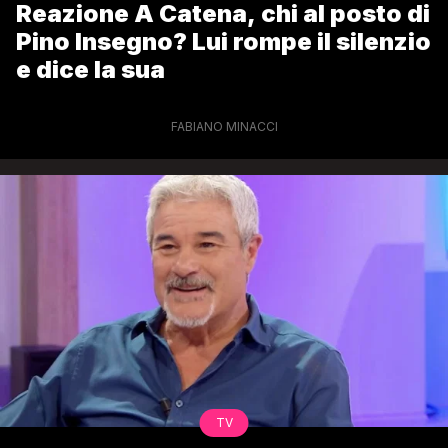
Reazione A Catena, chi al posto di
Pino Insegno? Lui rompe il silenzio
e dice la sua
FABIANO MINACCI
TV