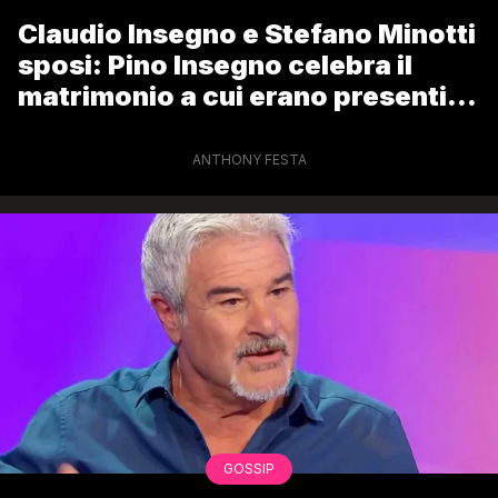
Claudio Insegno e Stefano Minotti
sposi: Pino Insegno celebra il
matrimonio a cui erano presenti
molti vip
ANTHONY FESTA
GOSSIP