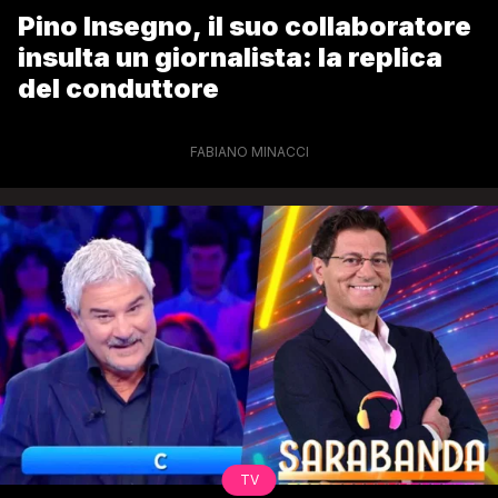
Pino Insegno, il suo collaboratore
insulta un giornalista: la replica
del conduttore
FABIANO MINACCI
TV