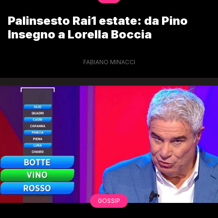
Palinsesto Rai1 estate: da Pino
Insegno a Lorella Boccia
FABIANO MINACCI
GOSSIP