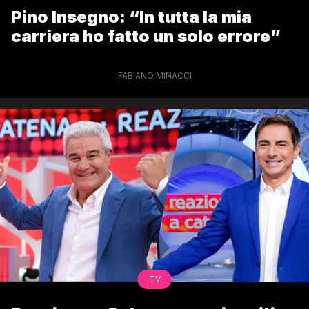
Pino Insegno: “In tutta la mia
carriera ho fatto un solo errore”
FABIANO MINACCI
TV