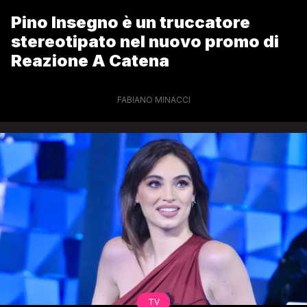
Pino Insegno è un truccatore
stereotipato nel nuovo promo di
Reazione A Catena
FABIANO MINACCI
TV