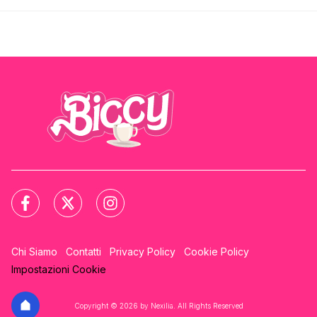
Chi Siamo
Contatti
Privacy Policy
Cookie Policy
Impostazioni Cookie
Copyright © 2026 by Nexilia. All Rights Reserved