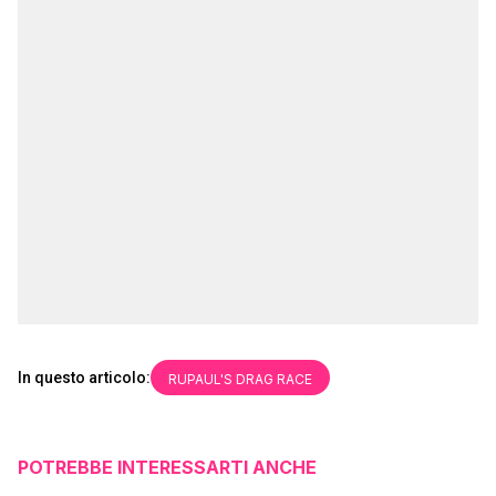
In questo articolo:
RUPAUL'S DRAG RACE
POTREBBE INTERESSARTI ANCHE