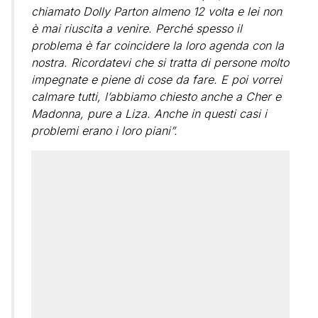
chiamato Dolly Parton almeno 12 volta e lei non
è mai riuscita a venire. Perché spesso il
problema è far coincidere la loro agenda con la
nostra. Ricordatevi che si tratta di persone molto
impegnate e piene di cose da fare. E poi vorrei
calmare tutti, l’abbiamo chiesto anche a Cher e
Madonna, pure a Liza. Anche in questi casi i
problemi erano i loro piani”.