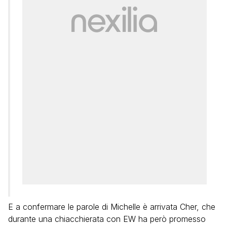
E a confermare le parole di Michelle è arrivata Cher, che
durante una chiacchierata con EW ha però promesso