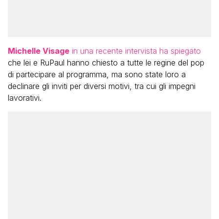
Michelle Visage
in una recente intervista ha spiegato
che lei e RuPaul hanno chiesto a tutte le regine del pop
di partecipare al programma, ma sono state loro a
declinare gli inviti per diversi motivi, tra cui gli impegni
lavorativi.