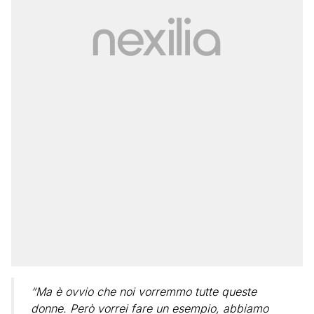
“Ma è ovvio che noi vorremmo tutte queste
donne. Però vorrei fare un esempio, abbiamo