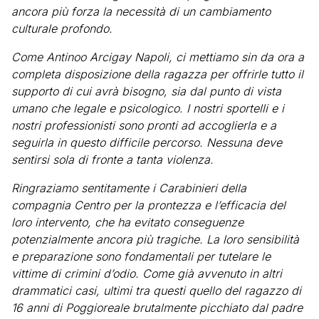
ancora più forza la necessità di un cambiamento
culturale profondo.
Come Antinoo Arcigay Napoli, ci mettiamo sin da ora a
completa disposizione della ragazza per offrirle tutto il
supporto di cui avrà bisogno, sia dal punto di vista
umano che legale e psicologico. I nostri sportelli e i
nostri professionisti sono pronti ad accoglierla e a
seguirla in questo difficile percorso. Nessuna deve
sentirsi sola di fronte a tanta violenza.
Ringraziamo sentitamente i Carabinieri della
compagnia Centro per la prontezza e l’efficacia del
loro intervento, che ha evitato conseguenze
potenzialmente ancora più tragiche. La loro sensibilità
e preparazione sono fondamentali per tutelare le
vittime di crimini d’odio. Come già avvenuto in altri
drammatici casi, ultimi tra questi quello del ragazzo di
16 anni di Poggioreale brutalmente picchiato dal padre