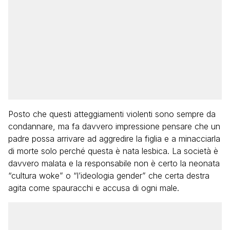
Posto che questi atteggiamenti violenti sono sempre da
condannare, ma fa davvero impressione pensare che un
padre possa arrivare ad aggredire la figlia e a minacciarla
di morte solo perché questa è nata lesbica. La società è
davvero malata e la responsabile non è certo la neonata
“cultura woke” o “l’ideologia gender” che certa destra
agita come spauracchi e accusa di ogni male.