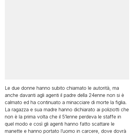
Le due donne hanno subito chiamato le autorità, ma
anche davanti agli agenti il padre della 24enne non si è
calmato ed ha continuato a minacciare di morte la figlia.
La ragazza e sua madre hanno dichiarato ai poliziotti che
non è la prima volta che il 51enne perdeva le staffe in
quel modo e così gli agenti hanno fatto scattare le
manette e hanno portato l’uomo in carcere, dove dovrà