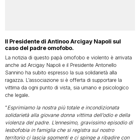
Il Presidente di Antinoo Arcigay Napoli sul
caso del padre omofobo.
La notizia di questo papà omofobo e violento è arrivata
anche ad Arcigay Napoli e il Presidente Antonello
Sannino ha subito espresso la sua solidarietà alla
ragazza. L’associazione si è offerta di supportare la
vittima da ogni punto di vista, sia umano e psicologico
che legale.
“
Esprimiamo la nostra più totale e incondizionata
solidarietà alla giovane donna vittima dell’odio e della
violenza del padre. L’ennesimo, gravissimo episodio di
lesbofobia in famiglia che si registra sul nostro
territorio ci lascia sgomenti e ci spinge a ribadire con