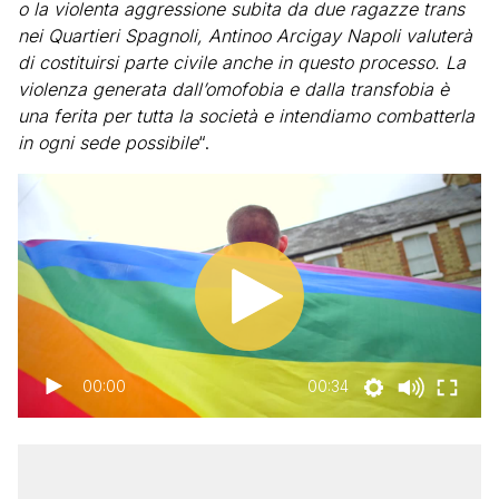
o la violenta aggressione subita da due ragazze trans
nei Quartieri Spagnoli, Antinoo Arcigay Napoli valuterà
di costituirsi parte civile anche in questo processo. La
violenza generata dall’omofobia e dalla transfobia è
una ferita per tutta la società e intendiamo combatterla
in ogni sede possibile
“.
00:00
00:34