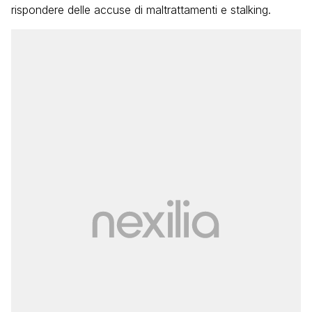
rispondere delle accuse di maltrattamenti e stalking.