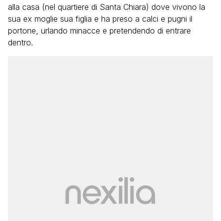
alla casa (nel quartiere di Santa Chiara) dove vivono la
sua ex moglie sua figlia e ha preso a calci e pugni il
portone, urlando minacce e pretendendo di entrare
dentro.