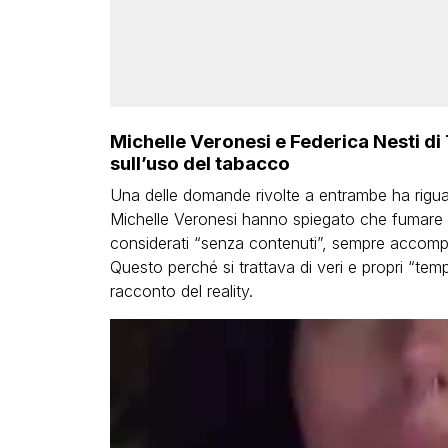
Michelle Veronesi e Federica Nesti di 
sull’uso del tabacco
Una delle domande rivolte a entrambe ha riguar
Michelle Veronesi hanno spiegato che fumare e
considerati “senza contenuti”, sempre accomp
Questo perché si trattava di veri e propri “tem
racconto del reality.