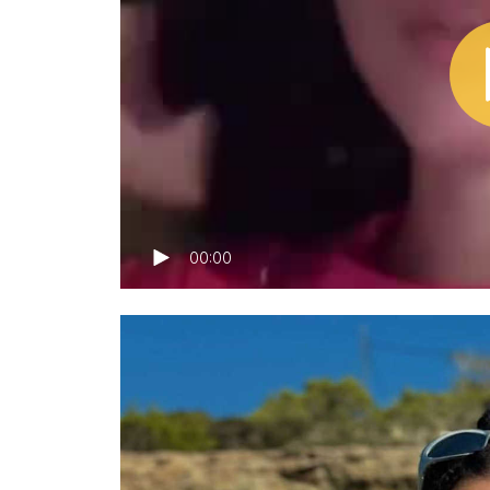
00:00