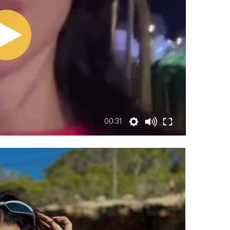
00:31