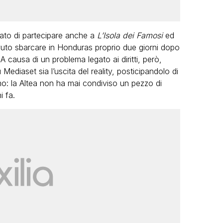
tato di partecipare anche a
L’Isola dei Famosi
ed
uto sbarcare in Honduras proprio due giorni dopo
 A causa di un problema legato ai diritti, però,
 Mediaset sia l’uscita del reality, posticipandolo di
amo: la Altea non ha mai condiviso un pezzo di
i fa.