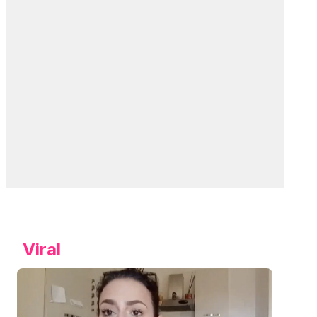
Viral