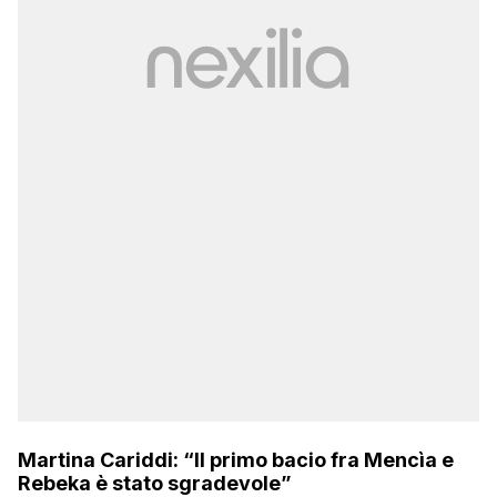
Martina Cariddi: “Il primo bacio fra Mencìa e
Rebeka è stato sgradevole”