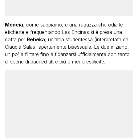
Mencìa
, come sappiamo, è una ragazza che odia le
etichette e frequentando Las Encinas si è presa una
cotta per
Rebeka
, un’altra studentessa (interpretata da
Claudia Salas) apertamente bisessuale. Le due iniziano
un po’ a flirtare fino a fidanzarsi ufficialmente con tanto
di scene di baci ed altre più o meno esplicite.