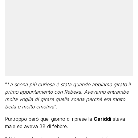
“
La scena più curiosa è stata quando abbiamo girato il
primo appuntamento con Rebeka. Avevamo entrambe
molta voglia di girare quella scena perché era molto
bella e molto emotiva
“.
Purtroppo però quel giorno di riprese la
Cariddi
stava
male ed aveva 38 di febbre.