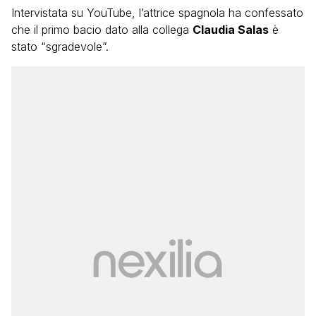
Intervistata su YouTube, l’attrice spagnola ha confessato
che il primo bacio dato alla collega
Claudia Salas
è
stato “sgradevole”.