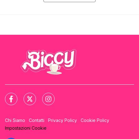
Chi Siamo
Contatti
Privacy Policy
Cookie Policy
Impostazioni Cookie