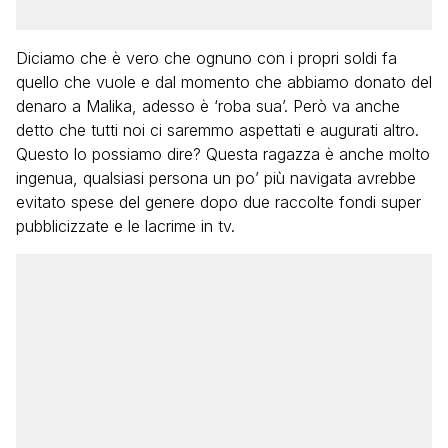
Diciamo che è vero che ognuno con i propri soldi fa
quello che vuole e dal momento che abbiamo donato del
denaro a Malika, adesso è ‘roba sua’. Però va anche
detto che tutti noi ci saremmo aspettati e augurati altro.
Questo lo possiamo dire? Questa ragazza è anche molto
ingenua, qualsiasi persona un po’ più navigata avrebbe
evitato spese del genere dopo due raccolte fondi super
pubblicizzate e le lacrime in tv.