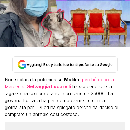
Aggiungi Biccy tra le tue fonti preferite su Google
Non si placa la polemica su
Malika
,
perché dopo la
Mercedes
Selvaggia Lucarelli
ha scoperto che la
ragazza ha comprato anche un cane da 2500€. La
giovane toscana ha parlato nuovamente con la
giornalista per TPI ed ha spiegato perché ha deciso di
comprare un animale così costoso.