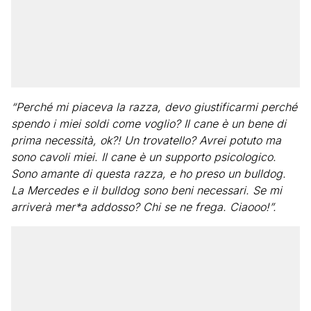
“Perché mi piaceva la razza, devo giustificarmi perché
spendo i miei soldi come voglio? Il cane è un bene di
prima necessità, ok?! Un trovatello? Avrei potuto ma
sono cavoli miei. Il cane è un supporto psicologico.
Sono amante di questa razza, e ho preso un bulldog.
La Mercedes e il bulldog sono beni necessari. Se mi
arriverà mer*a addosso? Chi se ne frega. Ciaooo!”.