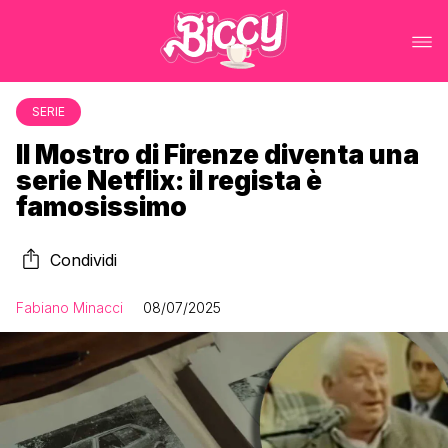
SERIE
Il Mostro di Firenze diventa una
serie Netflix: il regista è
famosissimo
Condividi
Fabiano Minacci
08/07/2025