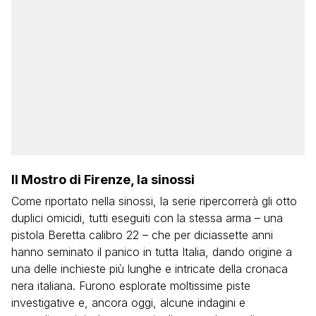
Il Mostro di Firenze, la sinossi
Come riportato nella sinossi, la serie ripercorrerà gli otto
duplici omicidi, tutti eseguiti con la stessa arma – una
pistola Beretta calibro 22 – che per diciassette anni
hanno seminato il panico in tutta Italia, dando origine a
una delle inchieste più lunghe e intricate della cronaca
nera italiana. Furono esplorate moltissime piste
investigative e, ancora oggi, alcune indagini e