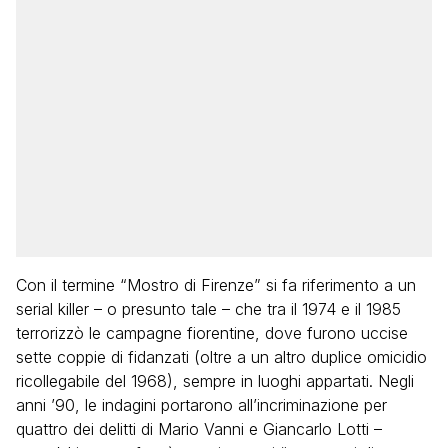
Con il termine “Mostro di Firenze” si fa riferimento a un
serial killer – o presunto tale – che tra il 1974 e il 1985
terrorizzò le campagne fiorentine, dove furono uccise
sette coppie di fidanzati (oltre a un altro duplice omicidio
ricollegabile del 1968), sempre in luoghi appartati. Negli
anni ’90, le indagini portarono all’incriminazione per
quattro dei delitti di Mario Vanni e Giancarlo Lotti –