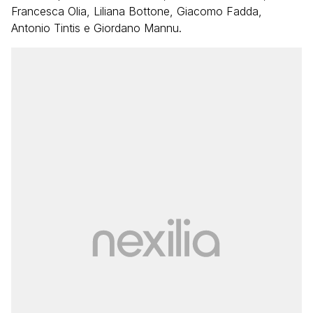
Francesca Olia, Liliana Bottone, Giacomo Fadda,
Antonio Tintis e Giordano Mannu.