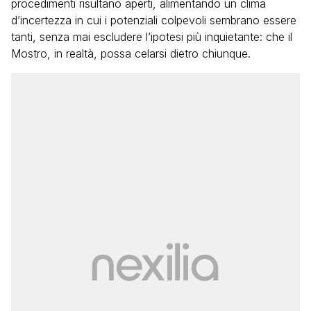
procedimenti risultano aperti, alimentando un clima
d’incertezza in cui i potenziali colpevoli sembrano essere
tanti, senza mai escludere l’ipotesi più inquietante: che il
Mostro, in realtà, possa celarsi dietro chiunque.