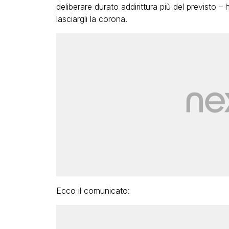
deliberare durato addirittura più del previsto – 
lasciargli la corona.
Ecco il comunicato: