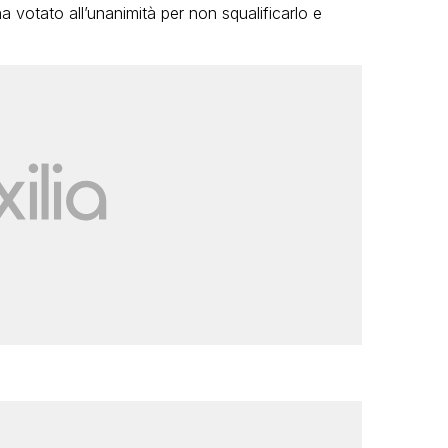
ha votato all’unanimità per non squalificarlo e