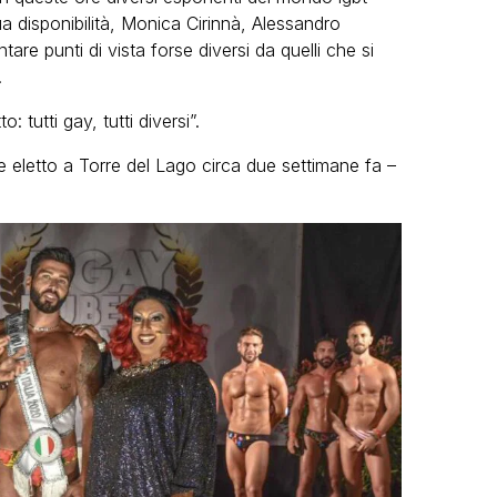
ua disponibilità, Monica Cirinnà, Alessandro
are punti di vista forse diversi da quelli che si
.
: tutti gay, tutti diversi”.
eletto a Torre del Lago circa due settimane fa –