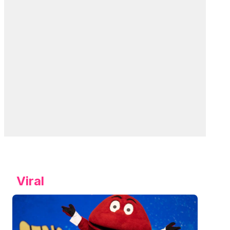
Viral