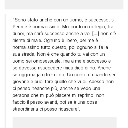
“Sono stato anche con un uomo, è successo, sì.
Per me è normalissimo. Mi ricordo in collegio, tra
di noi, ma sarà successo anche a voi […] non c’è
niente di male. Ognuno è libero, per me è
normalissimo tutto questo, poi ognuno si fa la
sua strada. Non è che quando tu vai con un
uomo sei omosessuale, ma a me è successo e
se dovesse risuccedere mica dico di no. Anche
se oggi magari direi di no. Un conto è quando sei
giovane e puoi fare quello che vuoi. Adesso non
ci penso neanche più, anche se vedo una
persona che mi può piacere mi reprimo, non
faccio il passo avanti, poi se è una cosa
straordinaria ci posso ricascare”.