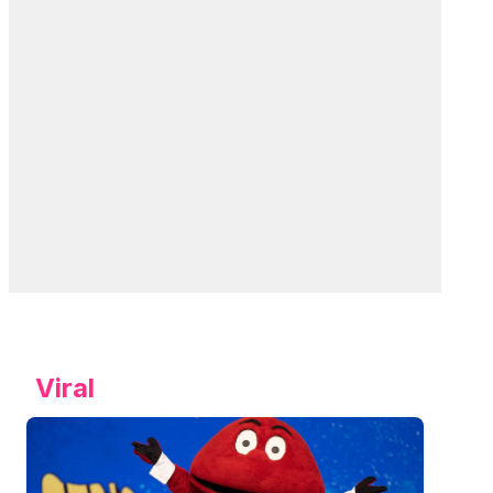
Viral