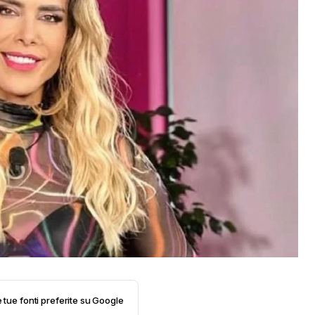
e tue fonti preferite su Google