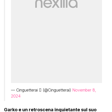
— Cinguetterai  (@Cinguetterai)
November 8,
2024
Garko e un retroscena inquietante sul suo