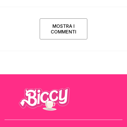
MOSTRA I
COMMENTI