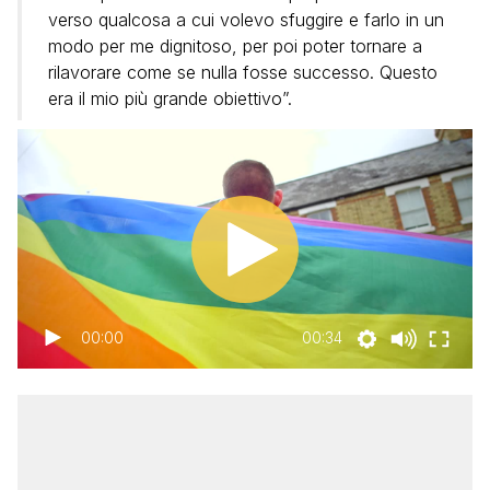
verso qualcosa a cui volevo sfuggire e farlo in un
modo per me dignitoso, per poi poter tornare a
rilavorare come se nulla fosse successo. Questo
era il mio più grande obiettivo”.
00:00
00:34