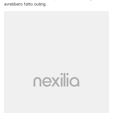
avrebbero fatto outing.