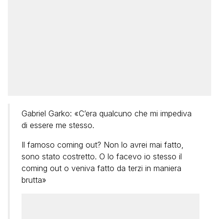
Gabriel Garko: «C’era qualcuno che mi impediva
di essere me stesso.
Il famoso coming out? Non lo avrei mai fatto,
sono stato costretto. O lo facevo io stesso il
coming out o veniva fatto da terzi in maniera
brutta»