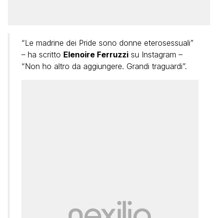
“Le madrine dei Pride sono donne eterosessuali”
– ha scritto
Elenoire Ferruzzi
su Instagram –
“Non ho altro da aggiungere. Grandi traguardi”.