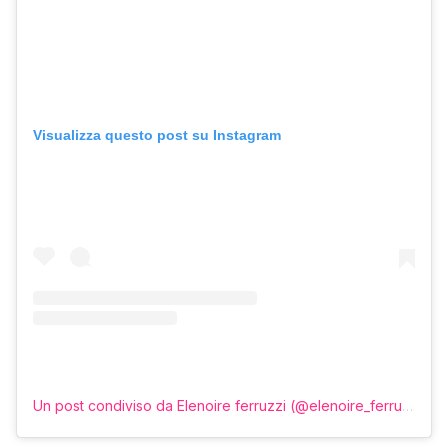
Visualizza questo post su Instagram
Un post condiviso da Elenoire ferruzzi (@elenoire_ferruzzi)