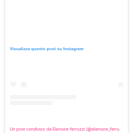
Visualizza questo post su Instagram
Un post condiviso da Elenoire ferruzzi (@elenoire_ferruzzi)