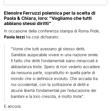
Elenoire Ferruzzi polemica per la scelta di
Paola & Chiara, loro: “Vogliamo che tutti
abbiano stessi diritti”
In occasione della conferenza stampa di Roma Pride,
Paola Iezzi
ha così dichiarato:
“Vorrei che tutti avessero gli stesso diritti.
Sarebbe auspicabile vivere in una nazione simile.
Il fatto che diritti fondamentali siano minacciati è
abbastanza triste. Spero di non vederlo accadere
da nessuna parte, soprattutto in quella parte di
mondo che si definisce evoluto. Che accada tra
noi occidentali, con la sottrazione di diritti e
alcune libertà fondamentali per l’educazione dei
bambini e la loro crescita, è molto triste“.
E ancora: