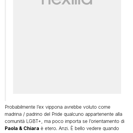
Probabilmente l’ex vippona avrebbe voluto come
madrina / padrino del Pride qualcuno appartenente alla
comunità LGBT+, ma poco importa se l’orientamento di
Paola & Chiara
è etero. Anzi. È bello vedere quando