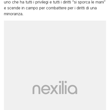
uno che ha tutti i privilegi e tutti i diritti “si sporca le mani”
e scende in campo per combattere per i diritti di una
minoranza.