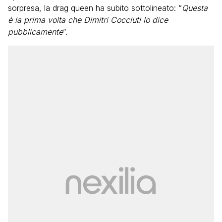
sorpresa, la drag queen ha subito sottolineato: “
Questa
è la prima volta che Dimitri Cocciuti lo dice
pubblicamente
”.