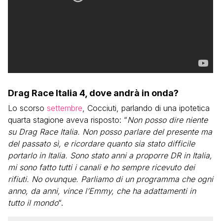
Drag Race Italia 4, dove andrà in onda?
Lo scorso
settembre
, Cocciuti, parlando di una ipotetica
quarta stagione aveva risposto: “
Non posso dire niente
su Drag Race Italia. Non posso parlare del presente ma
del passato sì, e ricordare quanto sia stato difficile
portarlo in Italia. Sono stato anni a proporre DR in Italia,
mi sono fatto tutti i canali e ho sempre ricevuto dei
rifiuti. No ovunque. Parliamo di un programma che ogni
anno, da anni, vince l’Emmy, che ha adattamenti in
tutto il mondo
“.