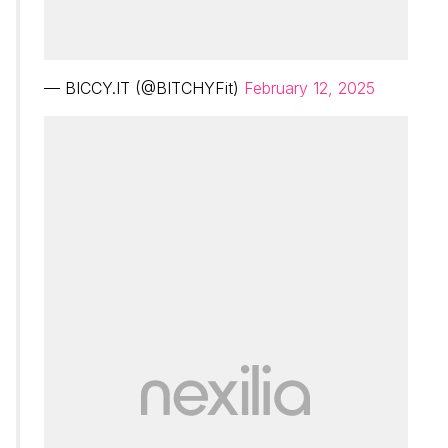
— BICCY.IT (@BITCHYFit)
February 12, 2025