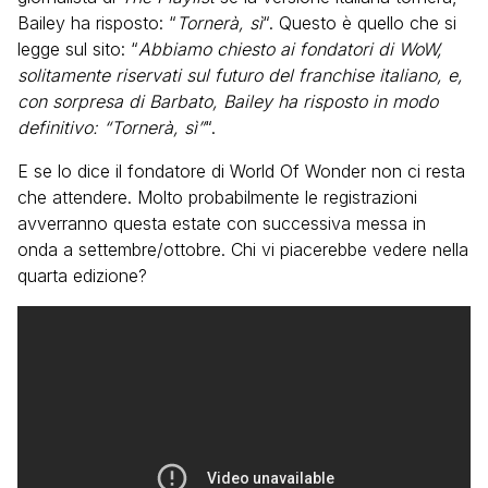
Bailey ha risposto: “
Tornerà, sì
“. Questo è quello che si
legge sul sito: “
Abbiamo chiesto ai fondatori di WoW,
solitamente riservati sul futuro del franchise italiano, e,
con sorpresa di Barbato, Bailey ha risposto in modo
definitivo: “Tornerà, sì”
“.
E se lo dice il fondatore di World Of Wonder non ci resta
che attendere. Molto probabilmente le registrazioni
avverranno questa estate con successiva messa in
onda a settembre/ottobre. Chi vi piacerebbe vedere nella
quarta edizione?