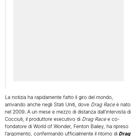
La notizia ha rapidamente fatto il giro del mondo,
arrivando anche negli Stati Uniti, dove
Drag Race
è nato
nel 2009. A un mese e mezzo di distanza dall’intervista di
Cocciuti, il produttore esecutivo di
Drag Race
e co-
fondatore di World of Wonder, Fenton Bailey, ha ripreso
l’argomento, confermando ufficialmente il ritorno di
Drag