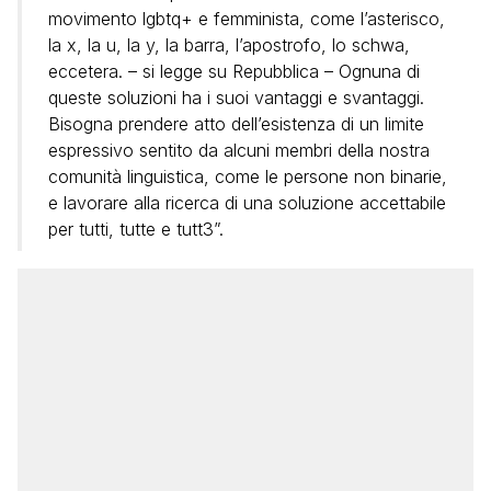
movimento lgbtq+ e femminista, come l’asterisco,
la x, la u, la y, la barra, l’apostrofo, lo schwa,
eccetera. – si legge su Repubblica – Ognuna di
queste soluzioni ha i suoi vantaggi e svantaggi.
Bisogna prendere atto dell’esistenza di un limite
espressivo sentito da alcuni membri della nostra
comunità linguistica, come le persone non binarie,
e lavorare alla ricerca di una soluzione accettabile
per tutti, tutte e tutt3”.