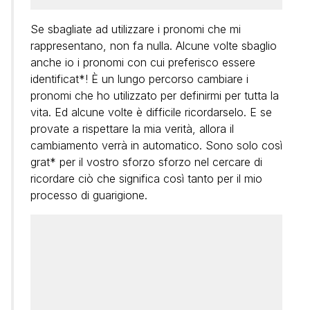
Se sbagliate ad utilizzare i pronomi che mi
rappresentano, non fa nulla. Alcune volte sbaglio
anche io i pronomi con cui preferisco essere
identificat*! È un lungo percorso cambiare i
pronomi che ho utilizzato per definirmi per tutta la
vita. Ed alcune volte è difficile ricordarselo. E se
provate a rispettare la mia verità, allora il
cambiamento verrà in automatico. Sono solo così
grat* per il vostro sforzo sforzo nel cercare di
ricordare ciò che significa così tanto per il mio
processo di guarigione.