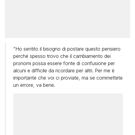
“Ho sentito il bisogno di postare questo pensiero
perché spesso trovo che il cambiamento dei
pronomi possa essere fonte di confusione per
alcuni e difficile da ricordare per altri. Per me è
importante che voi ci proviate, ma se commettete
un errore, va bene.