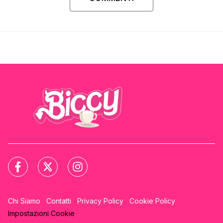
Chi Siamo
Contatti
Privacy Policy
Cookie Policy
Impostazioni Cookie