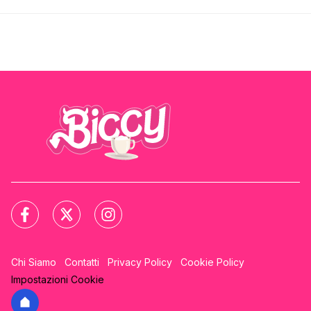
Chi Siamo
Contatti
Privacy Policy
Cookie Policy
Impostazioni Cookie