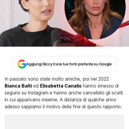
Aggiungi Biccy tra le tue fonti preferite su Google
In passato sono state molto amiche, poi nel 2022
Bianca Balti
ed
Elisabetta Canalis
hanno smesso di
seguirsi su Instagram e hanno anche cancellato gli scatti
in cui apparivano insieme. A distanza di qualche anno
adesso sappiamo il motivo della fine di questo rapporto.