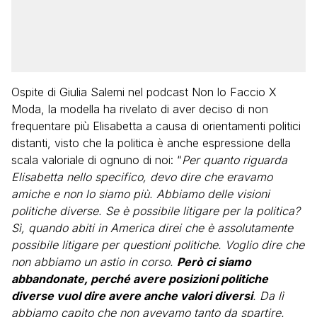
Ospite di Giulia Salemi nel podcast Non lo Faccio X
Moda, la modella ha rivelato di aver deciso di non
frequentare più Elisabetta a causa di orientamenti politici
distanti, visto che la politica è anche espressione della
scala valoriale di ognuno di noi: “
Per quanto riguarda
Elisabetta nello specifico, devo dire che eravamo
amiche e non lo siamo più. Abbiamo delle visioni
politiche diverse. Se è possibile litigare per la politica?
Sì, quando abiti in America direi che è assolutamente
possibile litigare per questioni politiche. Voglio dire che
non abbiamo un astio in corso.
Però ci siamo
abbandonate, perché avere posizioni politiche
diverse vuol dire avere anche valori diversi
. Da lì
abbiamo capito che non avevamo tanto da spartire.