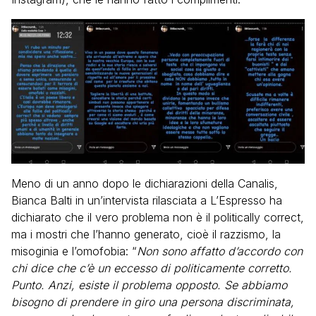
Meno di un anno dopo le dichiarazioni della Canalis,
Bianca Balti in un’intervista rilasciata a L’Espresso ha
dichiarato che il vero problema non è il politically correct,
ma i mostri che l’hanno generato, cioè il razzismo, la
misoginia e l’omofobia: “
Non sono affatto d’accordo con
chi dice che c’è un eccesso di politicamente corretto.
Punto. Anzi, esiste il problema opposto. Se abbiamo
bisogno di prendere in giro una persona discriminata,