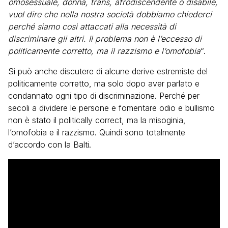
omosessuale, donna, trans, afrodiscendente o disabile,
vuol dire che nella nostra società dobbiamo chiederci
perché siamo così attaccati alla necessità di
discriminare gli altri. Il problema non è l’eccesso di
politicamente corretto, ma il razzismo e l’omofobia
“.
Si può anche discutere di alcune derive estremiste del
politicamente corretto, ma solo dopo aver parlato e
condannato ogni tipo di discriminazione. Perché per
secoli a dividere le persone e fomentare odio e bullismo
non è stato il politically correct, ma la misoginia,
l’omofobia e il razzismo. Quindi sono totalmente
d’accordo con la Balti.