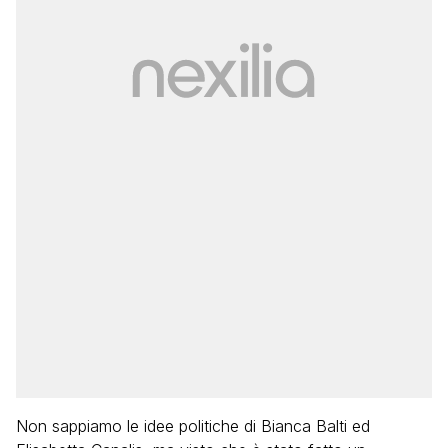
Non sappiamo le idee politiche di Bianca Balti ed