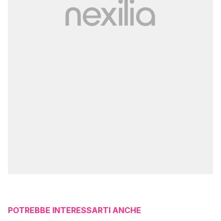
POTREBBE INTERESSARTI ANCHE