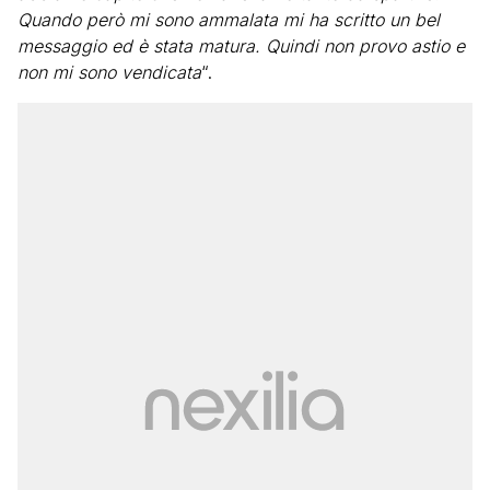
Quando però mi sono ammalata mi ha scritto un bel
messaggio ed è stata matura. Quindi non provo astio e
non mi sono vendicata
“.