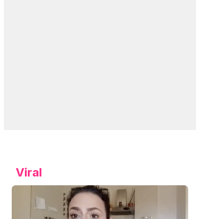
Viral