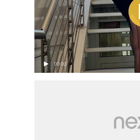
00:00