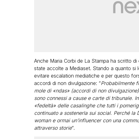
Anche Maria Corbi de La Stampa ha scritto di 
state accolte a Mediaset. Stando a quanto si l
evitare escalation mediatiche e per questo fors
accordi di non divulgazione: “
Probabilmente fi
mole di «ndas» (accordi di non divulgazione)
sono connessi a cause e carte di tribunale. In
«fedeltà» delle casalinghe che tutti i pomerig
continuato a sostenerla sui social. Perché la
woman e ormai un’influencer con una communit
attraverso storie
“.