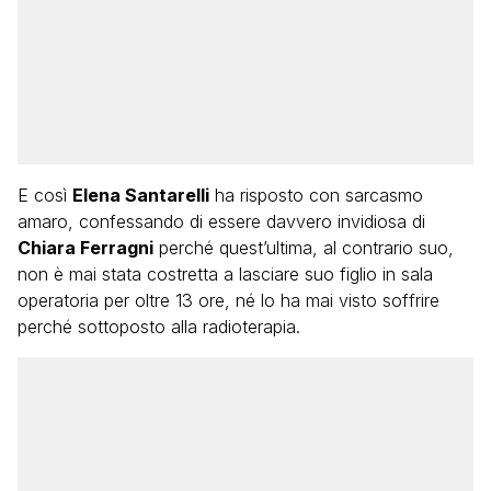
E così
Elena Santarelli
ha risposto con sarcasmo
amaro, confessando di essere davvero invidiosa di
Chiara Ferragni
perché quest’ultima, al contrario suo,
non è mai stata costretta a lasciare suo figlio in sala
operatoria per oltre 13 ore, né lo ha mai visto soffrire
perché sottoposto alla radioterapia.