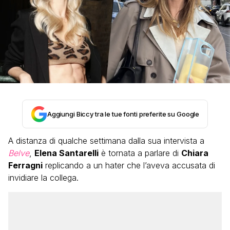
Aggiungi Biccy tra le tue fonti preferite su Google
A distanza di qualche settimana dalla sua intervista a
Belve
,
Elena Santarelli
è tornata a parlare di
Chiara
Ferragni
replicando a un hater che l’aveva accusata di
invidiare la collega.