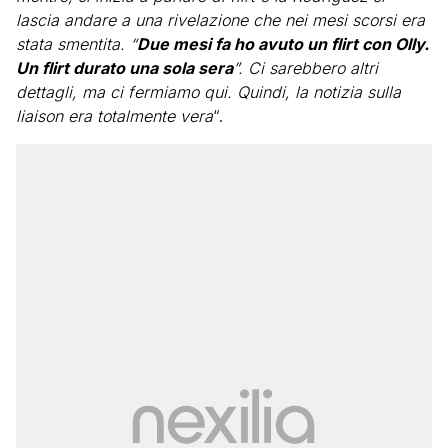
lascia andare a una rivelazione che nei mesi scorsi era
stata smentita. “
Due mesi fa ho avuto un flirt con Olly.
Un flirt durato una sola sera
”. Ci sarebbero altri
dettagli, ma ci fermiamo qui. Quindi, la notizia sulla
liaison era totalmente vera
“.