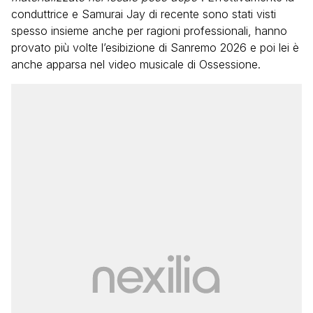
conduttrice e Samurai Jay di recente sono stati visti
spesso insieme anche per ragioni professionali, hanno
provato più volte l’esibizione di Sanremo 2026 e poi lei è
anche apparsa nel video musicale di Ossessione.