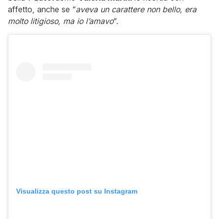
affetto, anche se “
aveva un carattere non bello, era
molto litigioso, ma io l’amavo
“.
Visualizza questo post su Instagram