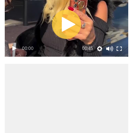
00:00
00:45