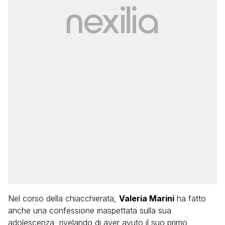
Nel corso della chiacchierata,
Valeria Marini
ha fatto
anche una confessione inaspettata sulla sua
adolescenza, rivelando di aver avuto il suo primo