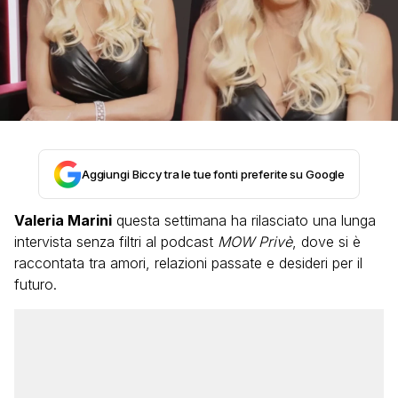
Aggiungi Biccy tra le tue fonti preferite su Google
Valeria Marini
questa settimana ha rilasciato una lunga
intervista senza filtri al podcast
MOW Privè
, dove si è
raccontata tra amori, relazioni passate e desideri per il
futuro.