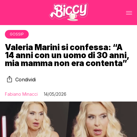
GOSSIP
Valeria Marini si confessa: “A
14 anni con un uomo di 30 anni,
mia mamma non era contenta”
Condividi
Fabiano Minacci
14/05/2026