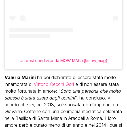
Un post condiviso da MOW MAG (@mow_mag)
Valeria Marini
ha poi dichiarato di essere stata molto
innamorata di
Vittorio Cecchi Gori
e di non essere stata
molto fortunata in amore: “
Sono una persona che molto
spesso è stata usata dagli uomini
“, ha concluso. Vi
ricordo che lei, nel 2013, si è sposata con l’imprenditore
Giovanni Cottone con una cerimonia mediatica celebrata
nella Basilica di Santa Maria in Aracoeli a Roma. Il loro
amore però è durato meno di un anno e nel 2014 i due si