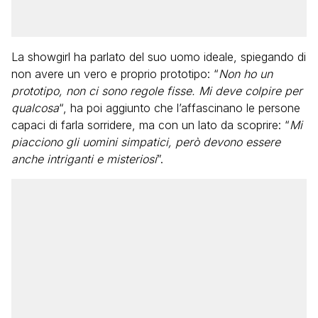
La showgirl ha parlato del suo uomo ideale, spiegando di
non avere un vero e proprio prototipo: “
Non ho un
prototipo, non ci sono regole fisse. Mi deve colpire per
qualcosa
“, ha poi aggiunto che l’affascinano le persone
capaci di farla sorridere, ma con un lato da scoprire: “
Mi
piacciono gli uomini simpatici, però devono essere
anche intriganti e misteriosi
”.