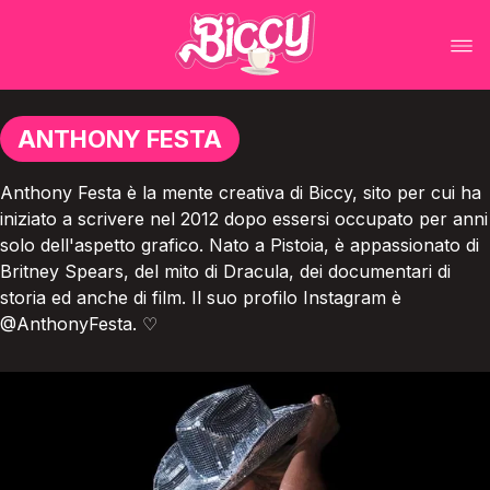
ANTHONY FESTA
Anthony Festa è la mente creativa di Biccy, sito per cui ha
iniziato a scrivere nel 2012 dopo essersi occupato per anni
solo dell'aspetto grafico. Nato a Pistoia, è appassionato di
Britney Spears, del mito di Dracula, dei documentari di
storia ed anche di film. Il suo profilo Instagram è
@AnthonyFesta. ♡