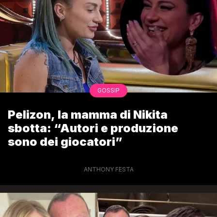
GOSSIP
Pelizon, la mamma di Nikita
sbotta: “Autori e produzione
sono dei giocatori”
ANTHONY FESTA