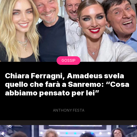
GOSSIP
Chiara Ferragni, Amadeus svela
quello che farà a Sanremo: “Cosa
abbiamo pensato per lei”
ANTHONY FESTA