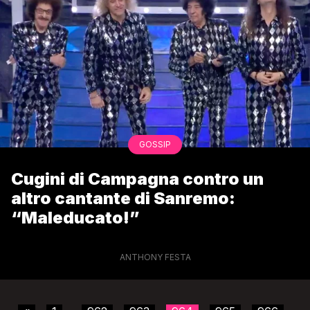
GOSSIP
Cugini di Campagna contro un
altro cantante di Sanremo:
“Maleducato!”
ANTHONY FESTA