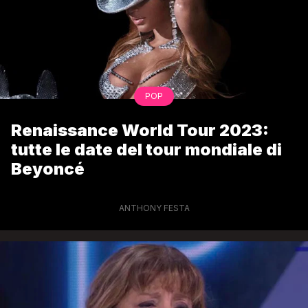
POP
Renaissance World Tour 2023:
tutte le date del tour mondiale di
Beyoncé
ANTHONY FESTA