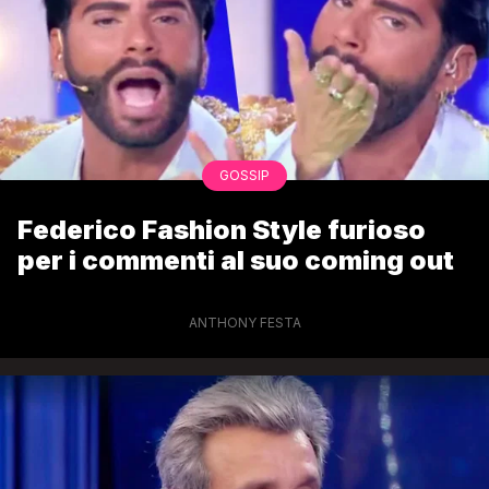
GOSSIP
Federico Fashion Style furioso
per i commenti al suo coming out
ANTHONY FESTA