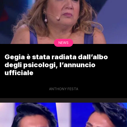
NEWS
Gegia è stata radiata dall’albo
degli psicologi, l’annuncio
ufficiale
ANTHONY FESTA