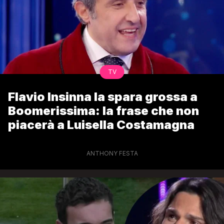
TV
Flavio Insinna la spara grossa a
Boomerissima: la frase che non
piacerà a Luisella Costamagna
ANTHONY FESTA