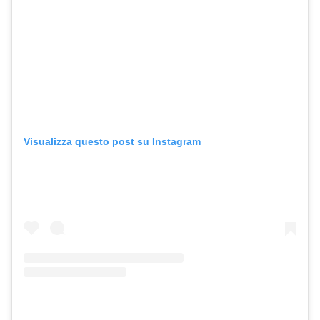
Visualizza questo post su Instagram