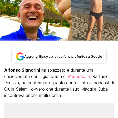
Aggiungi Biccy tra le tue fonti preferite su Google
Alfonso Signorini
ha spiazzato e durante una
chiacchierata con il giornalista di
Repubblica
, Raffaele
Panizza, ha confermato quanto confessato al podcast di
Giulia Salemi, ovvero che durante i suoi viaggi a Cuba
incontrava anche molti uomini.