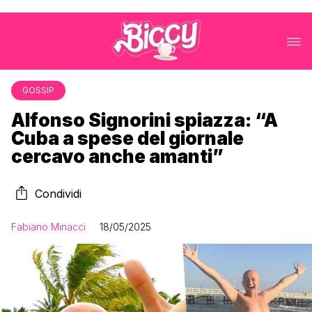
GOSSIP
Alfonso Signorini spiazza: “A
Cuba a spese del giornale
cercavo anche amanti”
Condividi
Fabiano Minacci
18/05/2025