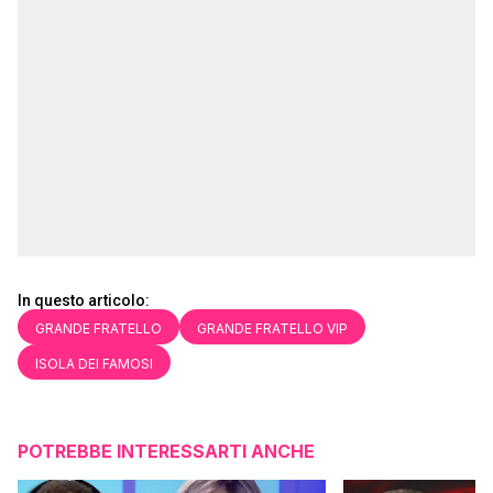
In questo articolo:
GRANDE FRATELLO
GRANDE FRATELLO VIP
ISOLA DEI FAMOSI
POTREBBE INTERESSARTI ANCHE