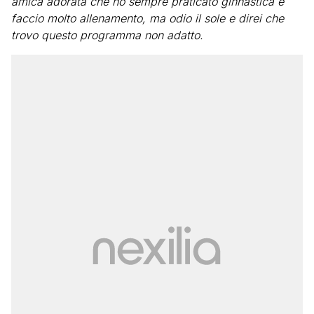
amica adorata che ho sempre praticato ginnastica e
faccio molto allenamento, ma odio il sole e direi che
trovo questo programma non adatto.