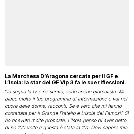
La Marchesa D’Aragona cercata per il GF e
L’Isola: la star del GF Vip 3 fa le sue riflessioni.
“
Io seguo la tv e ne scrivo, sono anche giornalista. Mi
piace molto il tuo programma di informazione e vai nel
cuore delle donne, racconti. Se è vero che mi hanno
contattata per il Grande Fratello e L’Isola dei Famosi? Sì
ho ricevuto molte proposte. L’Isola penso di aver detto
di no 100 volte e questa è stata la 101. Devi sapere mia