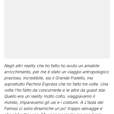
Negli altri reality che ho fatto ho avuto un amabile
arricchimento, per me è stato un viaggio antropologico
prezioso, incredibile, sia il Grande Fratello, ma
soprattutto Pechino Express che ho fatto tre volte. Una
volta l’ho fatto da concorrente e le altre da guest star.
Quello era un reality molto colto, viaggiavamo il
mondo, imparavamo gli usi e i costumi. A L’Isola dei
Famosi ci sono dinamiche un po’ troppo selvagge e