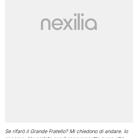
Se rifarò il Grande Fratello? Mi chiedono di andare. Io