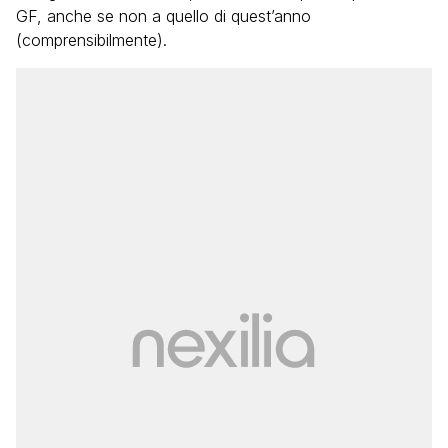
GF, anche se non a quello di quest’anno
(comprensibilmente).