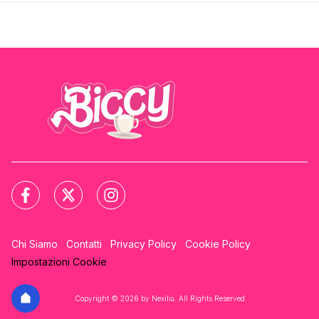
Chi Siamo
Contatti
Privacy Policy
Cookie Policy
Impostazioni Cookie
Copyright © 2026 by Nexilia. All Rights Reserved