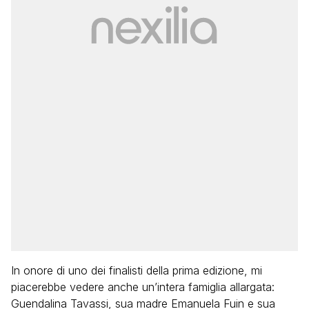
In onore di uno dei finalisti della prima edizione, mi
piacerebbe vedere anche un’intera famiglia allargata:
Guendalina Tavassi, sua madre Emanuela Fuin e sua