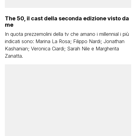
The 50, il cast della seconda edizione visto da
me
In quota prezzemolini della tv che amano i millennial i più
indicati sono: Marina La Rosa; Filippo Nardi; Jonathan
Kashanian; Veronica Ciardi; Sarah Nile e Margherita
Zanatta.