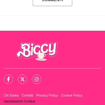
Chi Siamo
Contatti
Privacy Policy
Cookie Policy
Impostazioni Cookie