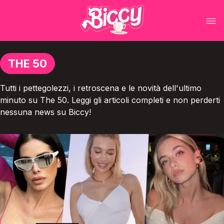
THE 50
Tutti i pettegolezzi, i retroscena e le novità dell'ultimo
minuto su The 50. Leggi gli articoli completi e non perderti
nessuna news su Biccy!