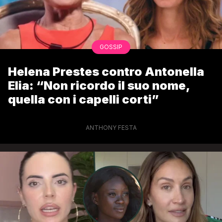
GOSSIP
Helena Prestes contro Antonella
Elia: “Non ricordo il suo nome,
quella con i capelli corti”
ANTHONY FESTA