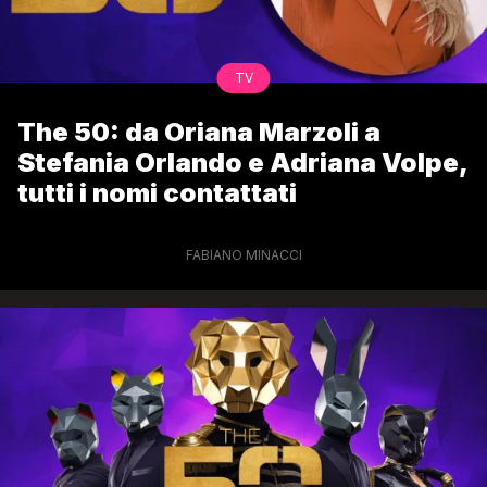
TV
The 50: da Oriana Marzoli a
Stefania Orlando e Adriana Volpe,
tutti i nomi contattati
FABIANO MINACCI