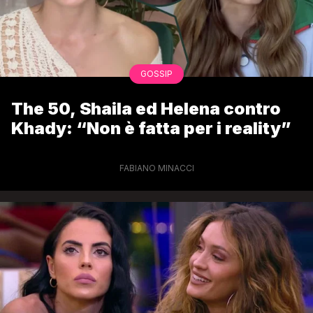
GOSSIP
The 50, Shaila ed Helena contro
Khady: “Non è fatta per i reality”
FABIANO MINACCI