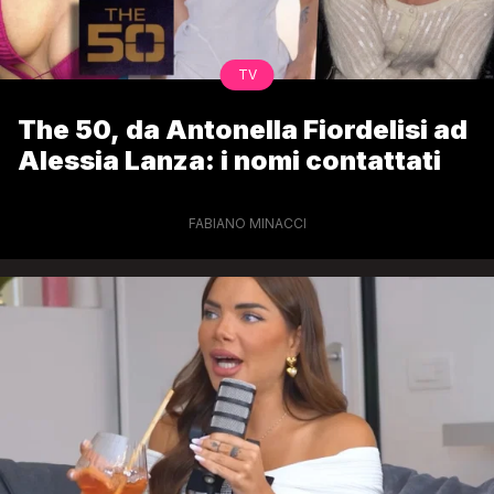
TV
The 50, da Antonella Fiordelisi ad
Alessia Lanza: i nomi contattati
FABIANO MINACCI