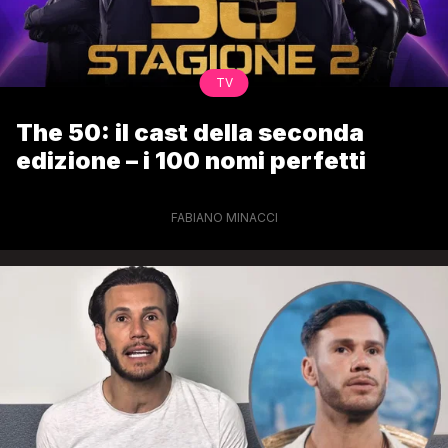
TV
The 50: il cast della seconda
edizione – i 100 nomi perfetti
FABIANO MINACCI