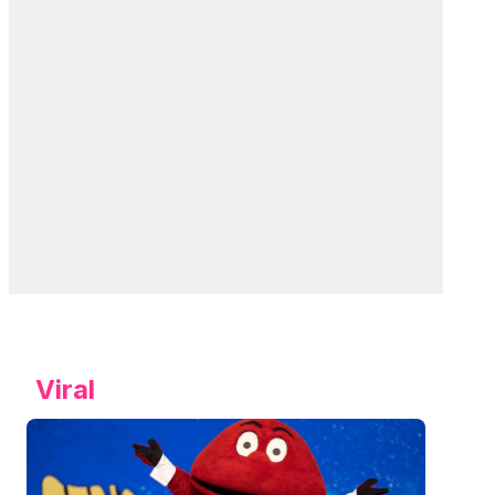
Viral