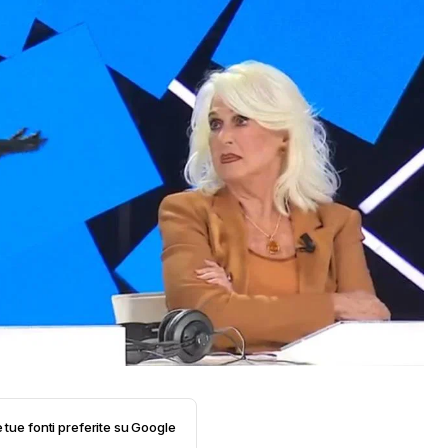
e tue fonti preferite su Google