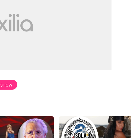
E SHOW