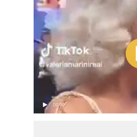
00:00