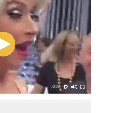
00:35