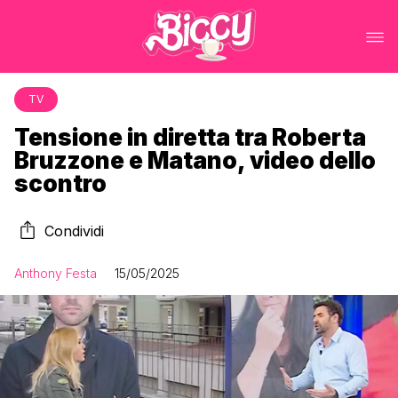
TV
Tensione in diretta tra Roberta
Bruzzone e Matano, video dello
scontro
Condividi
Anthony Festa
15/05/2025