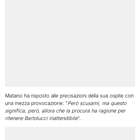
Matano ha risposto alle precisazioni della sua ospite con
una mezza provocazione: “
Però scusami, ma questo
significa, però, allora che la procura ha ragione per
ritenere Bartolucci inattendibile
“.