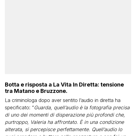
Botta e risposta a La Vita In Diretta: tensione
tra Matano e Bruzzone.
La criminologa dopo aver sentito l’audio in diretta ha
specificato: “
Guarda, quell’audio è la fotografia precisa
di uno dei momenti di disperazione più profondi che,
purtroppo, Valeria ha affrontato. È in una condizione
alterata, si percepisce perfettamente. Quell’audio lo