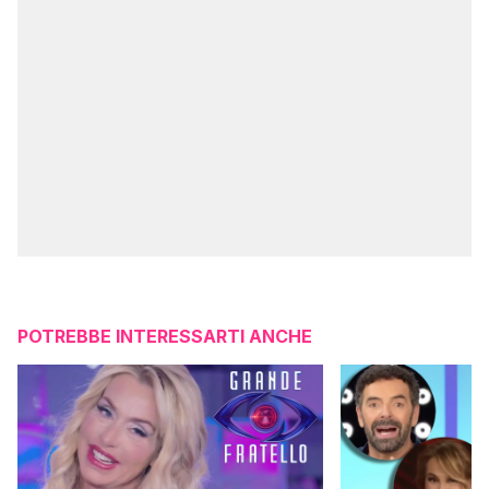
POTREBBE INTERESSARTI ANCHE