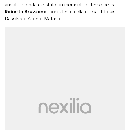
andato in onda c’è stato un momento di tensione tra
Roberta Bruzzone
, consulente della difesa di Louis
Dassilva e Alberto Matano.