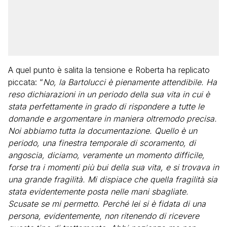
A quel punto è salita la tensione e Roberta ha replicato
piccata: “
No, la Bartolucci è pienamente attendibile. Ha
reso dichiarazioni in un periodo della sua vita in cui è
stata perfettamente in grado di rispondere a tutte le
domande e argomentare in maniera oltremodo precisa.
Noi abbiamo tutta la documentazione. Quello è un
periodo, una finestra temporale di scoramento, di
angoscia, diciamo, veramente un momento difficile,
forse tra i momenti più bui della sua vita, e si trovava in
una grande fragilità. Mi dispiace che quella fragilità sia
stata evidentemente posta nelle mani sbagliate.
Scusate se mi permetto. Perché lei si è fidata di una
persona, evidentemente, non ritenendo di ricevere