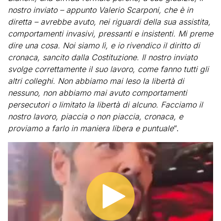
nostro inviato – appunto Valerio Scarponi, che è in
diretta – avrebbe avuto, nei riguardi della sua assistita,
comportamenti invasivi, pressanti e insistenti. Mi preme
dire una cosa. Noi siamo lì, e io rivendico il diritto di
cronaca, sancito dalla Costituzione. Il nostro inviato
svolge correttamente il suo lavoro, come fanno tutti gli
altri colleghi. Non abbiamo mai leso la libertà di
nessuno, non abbiamo mai avuto comportamenti
persecutori o limitato la libertà di alcuno. Facciamo il
nostro lavoro, piaccia o non piaccia, cronaca, e
proviamo a farlo in maniera libera e puntuale
“.