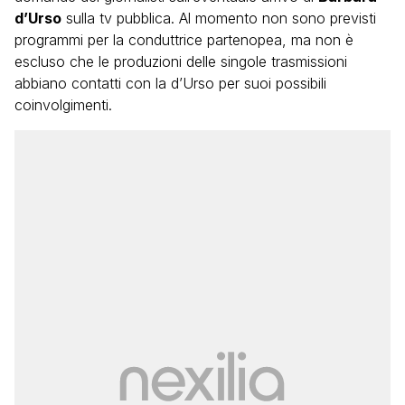
d’Urso
sulla tv pubblica. Al momento non sono previsti
programmi per la conduttrice partenopea, ma non è
escluso che le produzioni delle singole trasmissioni
abbiano contatti con la d’Urso per suoi possibili
coinvolgimenti.