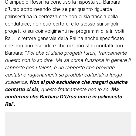
Giampaolo Rossi ha concluso la risposta su Barbara
d’Urso sottolineando che se per quanto riguarda i
palinsesti ha la certezza che non ci sia traccia della
conduttrice, non può certo dire lo stesso sui singoli
progetti o sui coinvolgimenti nei programmi di altri volti
Rai. Il direttore generale della Rai ha anche specificato
che non può escludere che ci siano stati contatti con
Barbara: “
Poi che ci siano progetti futuri, francamente
questo non lo so dire. Ma sa come funziona in genere il
rapporto con i talent, è un rapporto che prevede
contatti e ragionamenti su prodotti editoriali a lunga
scadenza.
Non si può escludere che magari qualche
contatto ci sia
, questo francamente non lo so.
Ma
confermo che Barbara D’Urso non è in palinsesto
Rai
“.