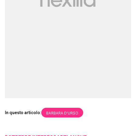
In questo articolo:
BARBARA D'URSO