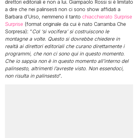
direttori editoriali e non a lui. Giampaolo Rossi si è limitato
a dire che nei palinsesti non ci sono show affidati a
Barbara d’Urso, nemmeno il tanto
chiacchierato Surprise
Surprise
(format originale da cui è nato Carramba Che
Sorpresa): “
Col ‘si vocifera’ si costruiscono le
montagne a volte. Questo si dovrebbe chiedere in
realtà ai direttori editoriali che curano direttamente i
programmi, che non ci sono qui in questo momento.
Che io sappia non è in questo momento all’interno del
palinsesto, altrimenti l’avreste visto. Non essendoci,
non risulta in palinsesto
“.