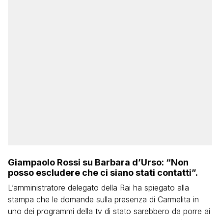
Giampaolo Rossi su Barbara d’Urso: “Non
posso escludere che ci siano stati contatti”.
L’amministratore delegato della Rai ha spiegato alla
stampa che le domande sulla presenza di Carmelita in
uno dei programmi della tv di stato sarebbero da porre ai