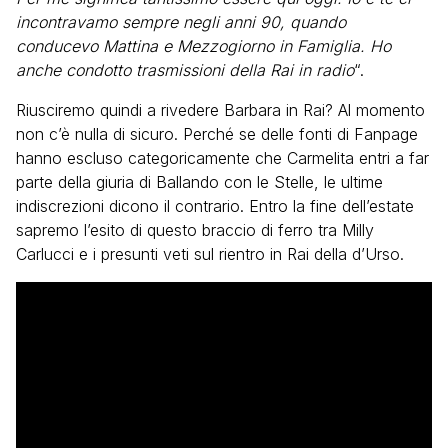
incontravamo sempre negli anni 90, quando
conducevo Mattina e Mezzogiorno in Famiglia. Ho
anche condotto trasmissioni della Rai in radio
“.
Riusciremo quindi a rivedere Barbara in Rai? Al momento
non c’è nulla di sicuro. Perché se delle fonti di Fanpage
hanno escluso categoricamente che Carmelita entri a far
parte della giuria di Ballando con le Stelle, le ultime
indiscrezioni dicono il contrario. Entro la fine dell’estate
sapremo l’esito di questo braccio di ferro tra Milly
Carlucci e i presunti veti sul rientro in Rai della d’Urso.