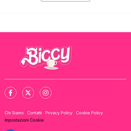
Chi Siamo
Contatti
Privacy Policy
Cookie Policy
Impostazioni Cookie