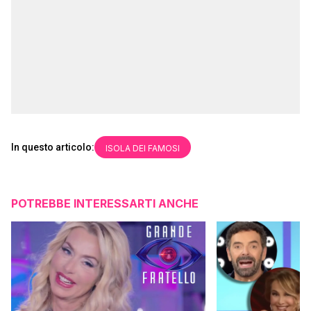
In questo articolo:
ISOLA DEI FAMOSI
POTREBBE INTERESSARTI ANCHE