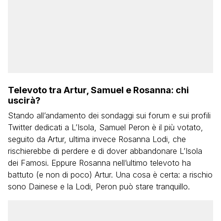
Televoto tra Artur, Samuel e Rosanna: chi
uscirà?
Stando all’andamento dei sondaggi sui forum e sui profili
Twitter dedicati a L’Isola, Samuel Peron è il più votato,
seguito da Artur, ultima invece Rosanna Lodi, che
rischierebbe di perdere e di dover abbandonare L’Isola
dei Famosi. Eppure Rosanna nell’ultimo televoto ha
battuto (e non di poco) Artur. Una cosa è certa: a rischio
sono Dainese e la Lodi, Peron può stare tranquillo.