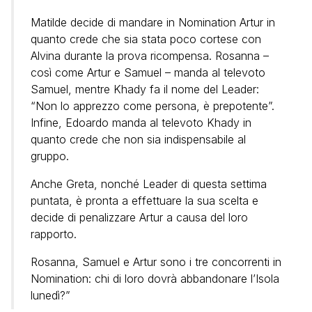
Matilde decide di mandare in Nomination Artur in
quanto crede che sia stata poco cortese con
Alvina durante la prova ricompensa. Rosanna –
così come Artur e Samuel – manda al televoto
Samuel, mentre Khady fa il nome del Leader:
“Non lo apprezzo come persona, è prepotente”.
Infine, Edoardo manda al televoto Khady in
quanto crede che non sia indispensabile al
gruppo.
Anche Greta, nonché Leader di questa settima
puntata, è pronta a effettuare la sua scelta e
decide di penalizzare Artur a causa del loro
rapporto.
Rosanna, Samuel e Artur sono i tre concorrenti in
Nomination: chi di loro dovrà abbandonare l’Isola
lunedì?”